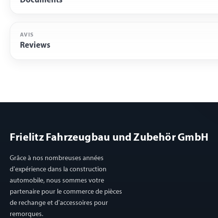
Documents
AVIS
Reviews
Frielitz Fahrzeugbau und Zubehör GmbH
Grâce à nos nombreuses années
d'expérience dans la construction
automobile, nous sommes votre
partenaire pour le commerce de pièces
de rechange et d'accessoires pour
remorques.