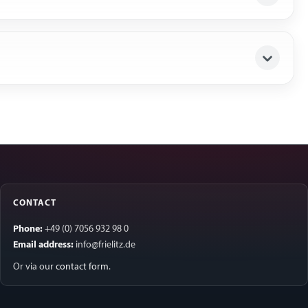
CONTACT
Phone:
+49 (0) 7056 932 98 0
Email address:
info@frielitz.de
Or via our
contact form
.