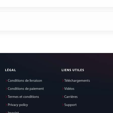
LÉGAL
LIENS UTILES
Conditions de livraison
Téléchargements
Conditions de paiement
Vidéos
Termes et conditions
Carrières
Privacy policy
Support