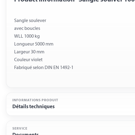
Sangle soulever
avec boucles
WLL 1000 kg
Longueur 5000 mm
Largeur 30 mm
Couleur violet
INFORMATIONS PRODUIT
Détails techniques
SERVICE