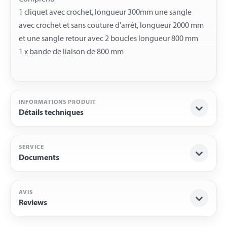
1 cliquet avec crochet, longueur 300mm une sangle
avec crochet et sans couture d'arrêt, longueur 2000 mm
et une sangle retour avec 2 boucles longueur 800 mm
INFORMATIONS PRODUIT
Détails techniques
SERVICE
Documents
AVIS
Reviews