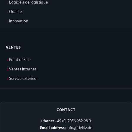
Logiciels de logistique
Qualité
Innovation
VENTES
Point of Sale
Ventes internes
Service extérieur
CONTACT
Phone:
+49 (0) 7056 932 98 0
Email address:
info@frielitz.de