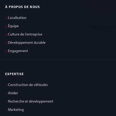
À PROPOS DE NOUS
Localisation
Équipe
Culture de l'entreprise
Développement durable
Engagement
EXPERTISE
Construction de véhicules
Atelier
Recherche et développement
Marketing