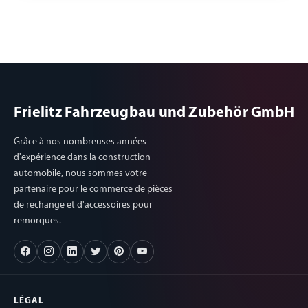
Frielitz Fahrzeugbau und Zubehör GmbH
Grâce à nos nombreuses années
d'expérience dans la construction
automobile, nous sommes votre
partenaire pour le commerce de pièces
de rechange et d'accessoires pour
remorques.
LÉGAL