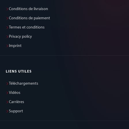
Conditions de livraison
Conditions de paiement
Termes et conditions
Privacy policy
Imprint
LIENS UTILES
Téléchargements
Vidéos
Carrières
Support