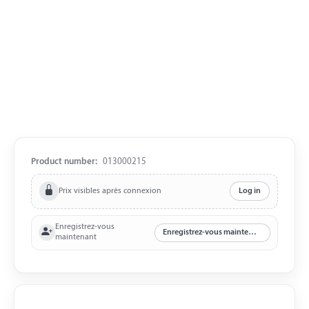
Product number:
013000215
Prix visibles après connexion
Log in
Enregistrez-vous
Enregistrez-vous maintenant
maintenant