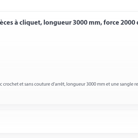
èces à cliquet, longueur 3000 mm, force 2000