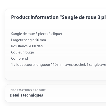
Product information "Sangle de roue 3 pi
Sangle de roue 3 pièces à cliquet
Largeur sangle 50 mm
Résistance 2000 daN
Couleur rouge
Comprend
INFORMATIONS PRODUIT
Détails techniques