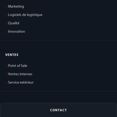
Marketing
Logiciels de logistique
Qualité
Innovation
VENTES
Point of Sale
Ventes internes
Service extérieur
CONTACT