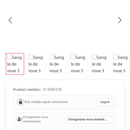
Product number:
013000238
Prix visibles après connexion
Log in
Enregistrez-vous
Enregistrez-vous maintenant
maintenant