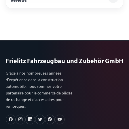
Reviews
Frielitz Fahrzeugbau und Zubehör GmbH
Grâce à nos nombreuses années
d'expérience dans la construction
automobile, nous sommes votre
partenaire pour le commerce de pièces
de rechange et d'accessoires pour
remorques.