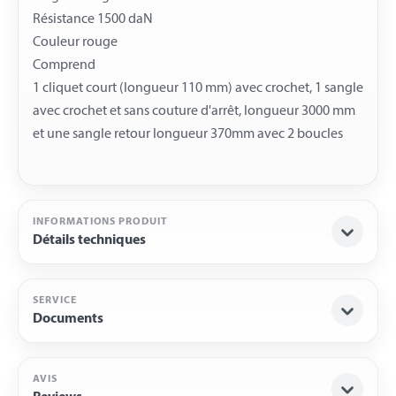
Résistance 1500 daN
Couleur rouge
Comprend
1 cliquet court (longueur 110 mm) avec crochet, 1 sangle
avec crochet et sans couture d'arrêt, longueur 3000 mm
INFORMATIONS PRODUIT
Détails techniques
SERVICE
Documents
AVIS