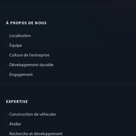
À PROPOS DE NOUS
Localisation
Équipe
Culture de l'entreprise
Développement durable
Engagement
EXPERTISE
Construction de véhicules
Atelier
Recherche et développement