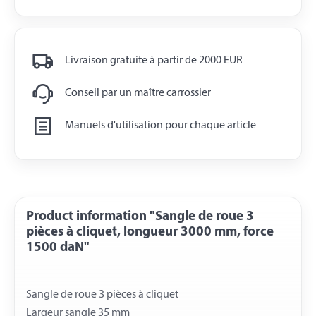
Livraison gratuite à partir de 2000 EUR
Conseil par un maître carrossier
Manuels d'utilisation pour chaque article
Product information "Sangle de roue 3
pièces à cliquet, longueur 3000 mm, force
1500 daN"
Sangle de roue 3 pièces à cliquet
Largeur sangle 35 mm