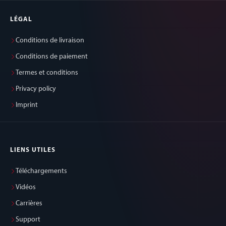
LÉGAL
Conditions de livraison
Conditions de paiement
Termes et conditions
Privacy policy
Imprint
LIENS UTILES
Téléchargements
Vidéos
Carrières
Support