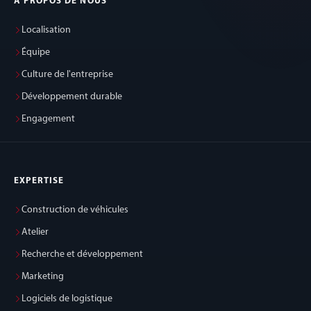
À PROPOS DE NOUS
Localisation
Équipe
Culture de l'entreprise
Développement durable
Engagement
EXPERTISE
Construction de véhicules
Atelier
Recherche et développement
Marketing
Logiciels de logistique