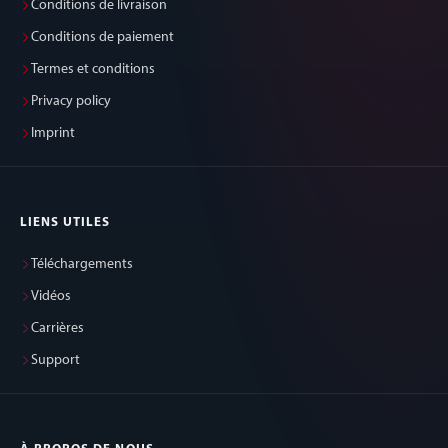
Conditions de livraison
Conditions de paiement
Termes et conditions
Privacy policy
Imprint
LIENS UTILES
Téléchargements
Vidéos
Carrières
Support