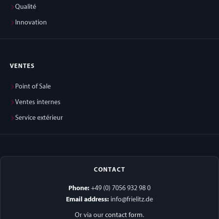
Qualité
Innovation
VENTES
Point of Sale
Ventes internes
Service extérieur
CONTACT
Phone:
+49 (0) 7056 932 98 0
Email address:
info@frielitz.de
Or via our
contact form
.