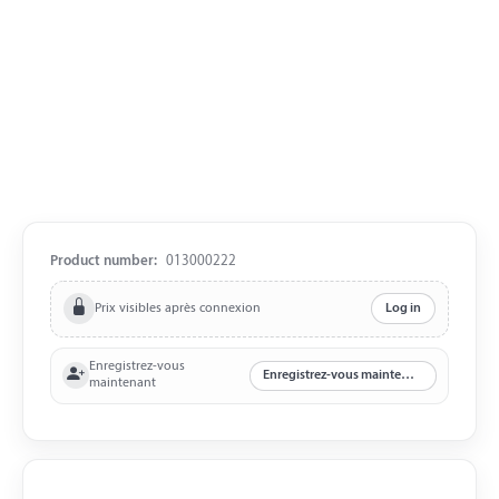
Product number:
013000222
Prix visibles après connexion
Log in
Enregistrez-vous
Enregistrez-vous maintenant
maintenant