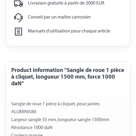
Livraison gratuite à partir de 2000 EUR
Conseil par un maître carrossier
Manuels d'utilisation pour chaque article
Product information "Sangle de roue 1 pièce
à cliquet, longueur 1500 mm, force 1000
daN"
Sangle de roue 1 pièce à cliquet, pour jantes
ALUMINIUM
Largeur sangle 35 mm, longueur sangle 1500mm
Résistance 1000 daN
Couleur orange