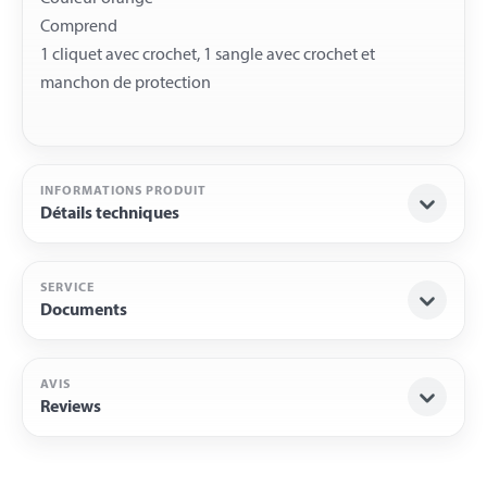
Comprend
1 cliquet avec crochet, 1 sangle avec crochet et
INFORMATIONS PRODUIT
Détails techniques
SERVICE
Documents
AVIS
Reviews