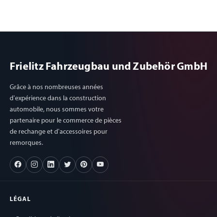
Frielitz Fahrzeugbau und Zubehör GmbH
Grâce à nos nombreuses années
d'expérience dans la construction
automobile, nous sommes votre
partenaire pour le commerce de pièces
de rechange et d'accessoires pour
remorques.
LÉGAL