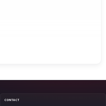
CONTACT