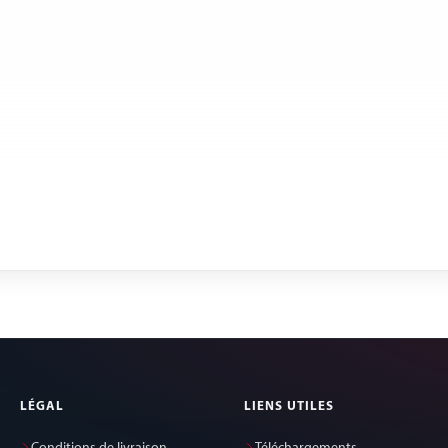
LÉGAL
LIENS UTILES