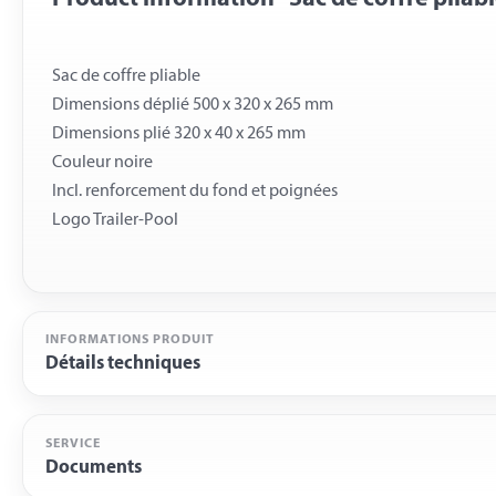
Sac de coffre pliable
Dimensions déplié 500 x 320 x 265 mm
Dimensions plié 320 x 40 x 265 mm
Couleur noire
Incl. renforcement du fond et poignées
INFORMATIONS PRODUIT
Détails techniques
SERVICE
Documents