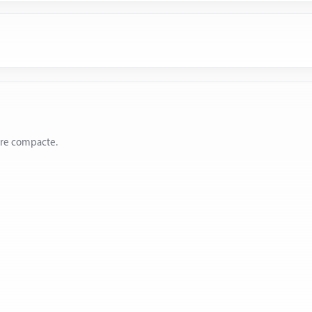
ère compacte.