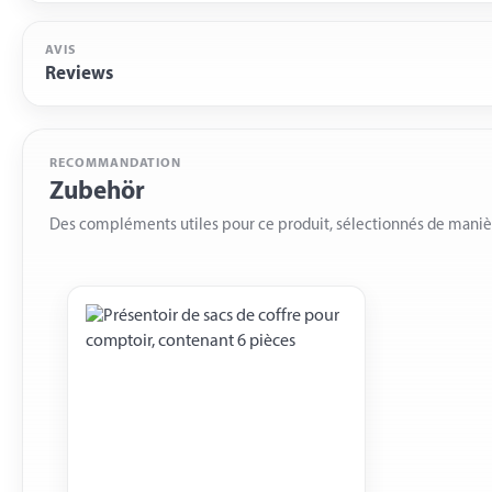
AVIS
Reviews
RECOMMANDATION
Zubehör
Des compléments utiles pour ce produit, sélectionnés de mani