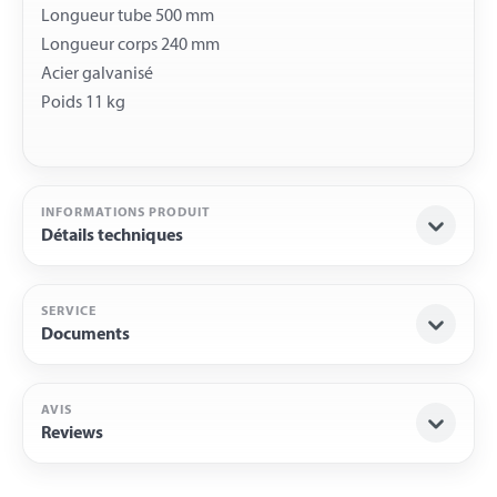
Longueur tube 500 mm
Longueur corps 240 mm
Acier galvanisé
INFORMATIONS PRODUIT
Détails techniques
SERVICE
Documents
AVIS
Reviews