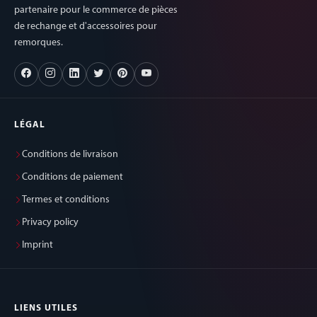
partenaire pour le commerce de pièces
de rechange et d'accessoires pour
remorques.
LÉGAL
Conditions de livraison
Conditions de paiement
Termes et conditions
Privacy policy
Imprint
LIENS UTILES