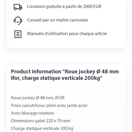
Livraison gratuite à partir de 2000 EUR
Conseil par un maître carrossier
Manuels d'utilisation pour chaque article
Product information "Roue jockey Ø 48 mm
Ifor, charge statique verticale 200kg"
Roue jockey Ø 48 mm, IFOR
Pneu caoutchouc plein avec jante acier
Avec blocage rotation
Dimensions galet 220 x 70 mm
Charge statique verticale 200 kg