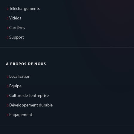
Téléchargements
Vidéos
Carrières
Support
À PROPOS DE NOUS
Localisation
Équipe
Culture de l'entreprise
Développement durable
Engagement