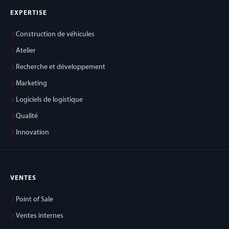
EXPERTISE
Construction de véhicules
Atelier
Recherche et développement
Marketing
Logiciels de logistique
Qualité
Innovation
VENTES
Point of Sale
Ventes internes