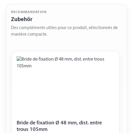
RECOMMANDATION
Zubehör
Des compléments utiles pour ce produit, sélectionnés de
manière compacte.
Bride de fixation Ø 48 mm, dist. entre
trous 105mm