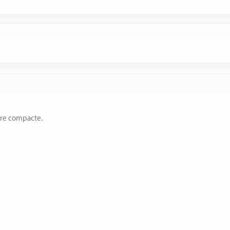
ère compacte.