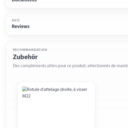
Documents
AVIS
Reviews
RECOMMANDATION
Zubehör
Des compléments utiles pour ce produit, sélectionnés de mani