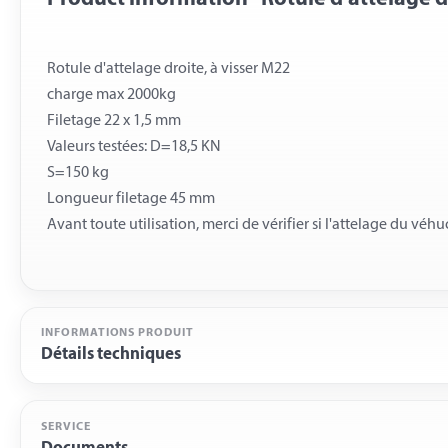
Rotule d'attelage droite, à visser M22
charge max 2000kg
Filetage 22 x 1,5 mm
Valeurs testées: D=18,5 KN
S=150 kg
Longueur filetage 45 mm
INFORMATIONS PRODUIT
Détails techniques
SERVICE