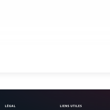
LÉGAL
LIENS UTILES