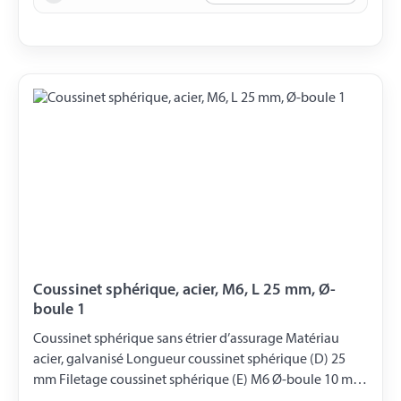
Coussinet sphérique, acier, M6, L 25 mm, Ø-
boule 1
Coussinet sphérique sans étrier d’assurage Matériau
acier, galvanisé Longueur coussinet sphérique (D) 25
mm Filetage coussinet sphérique (E) M6 Ø-boule 10 mm