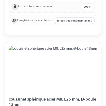
Prix visibles après connexion
Log in
Enregistrez-vous maintenant
Enregistrez-vous maintenant
coussinet sphérique acier M8, L25 mm, Ø-boule
13mm