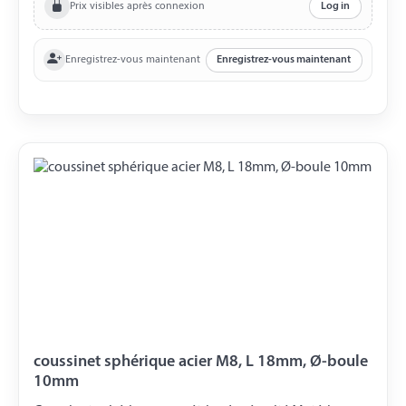
Prix visibles après connexion
Log in
Enregistrez-vous maintenant
Enregistrez-vous maintenant
coussinet sphérique acier M8, L 18mm, Ø-boule
10mm