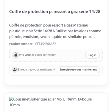
Coiffe de protection p. ressort à gaz série 14/28
Coiffe de protection pour ressort à gaz Matériau
plastique, noir Série 14/28 N´utilise pas les aides comme
pétrole, émulsion, savon liquide ou similaire pour
monter. Seulement monter sec.
Product number:
GF14SK666682
Prix visibles après connexion
Log in
Enregistrez-vous maintenant
Enregistrez-vous maintenant