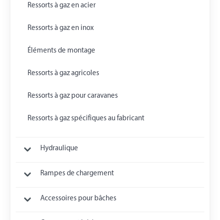
Ressorts à gaz en acier
Ressorts à gaz en inox
Éléments de montage
Ressorts à gaz agricoles
Ressorts à gaz pour caravanes
Ressorts à gaz spécifiques au fabricant
Hydraulique
Rampes de chargement
Accessoires pour bâches