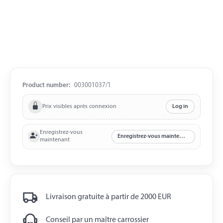
Product number:
003001037/1
Prix visibles après connexion
Log in
Enregistrez-vous
Enregistrez-vous maintenant
maintenant
Livraison gratuite à partir de 2000 EUR
Conseil par un maître carrossier