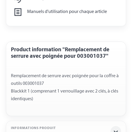
Manuels d'utilisation pour chaque article
Product information "Remplacement de
serrure avec poignée pour 003001037"
Remplacement de serrure avec poignée pour la coffre à
outils 003001037
Blackkit 1 (comprenant 1 verrouillage avec 2 clés, à clés
INFORMATIONS PRODUIT