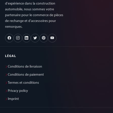
d'expérience dans la construction
automobile, nous sommes votre
partenaire pour le commerce de pièces
de rechange et d'accessoires pour
remorques.
LÉGAL
Conditions de livraison
Conditions de paiement
Termes et conditions
Privacy policy
Imprint