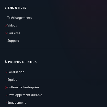
LIENS UTILES
Téléchargements
Vidéos
Carrières
Support
À PROPOS DE NOUS
Localisation
Équipe
Culture de l'entreprise
Développement durable
Engagement