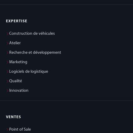
EXPERTISE
Construction de véhicules
Atelier
Recherche et développement
Marketing
Logiciels de logistique
Qualité
Innovation
VENTES
Point of Sale