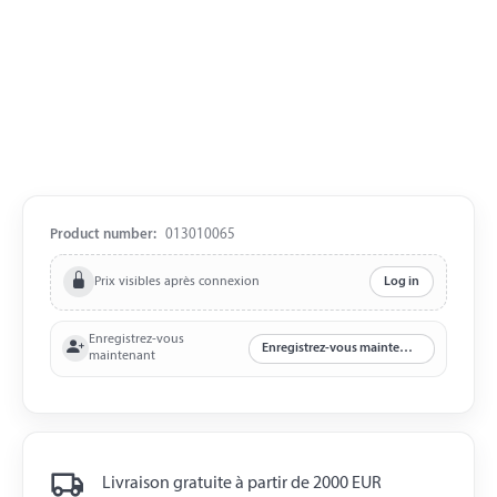
Product number:
013010065
Prix visibles après connexion
Log in
Enregistrez-vous
Enregistrez-vous maintenant
maintenant
Livraison gratuite à partir de 2000 EUR