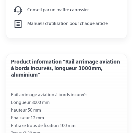
Conseil par un maître carrossier
Manuels d'utilisation pour chaque article
Product information "Rail arrimage aviation
à bords incurvés, longueur 3000mm,
aluminium"
Rail arrimage aviation à bords incurvés
Longueur 3000 mm
hauteur 50 mm
Epaisseur 12 mm
Entraxe trous de fixation 100 mm