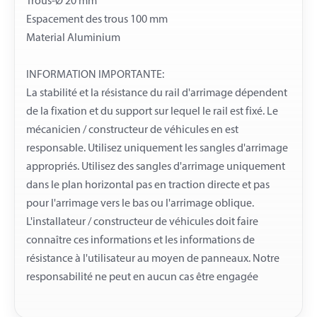
Trous-Ø 20 mm
Espacement des trous 100 mm
Material Aluminium
INFORMATION IMPORTANTE:
La stabilité et la résistance du rail d'arrimage dépendent
de la fixation et du support sur lequel le rail est fixé. Le
mécanicien / constructeur de véhicules en est
responsable. Utilisez uniquement les sangles d'arrimage
appropriés. Utilisez des sangles d'arrimage uniquement
dans le plan horizontal pas en traction directe et pas
pour l'arrimage vers le bas ou l'arrimage oblique.
L'installateur / constructeur de véhicules doit faire
connaître ces informations et les informations de
résistance à l'utilisateur au moyen de panneaux. Notre