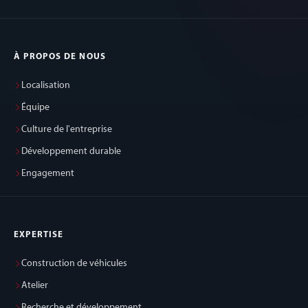
À PROPOS DE NOUS
Localisation
Équipe
Culture de l'entreprise
Développement durable
Engagement
EXPERTISE
Construction de véhicules
Atelier
Recherche et développement