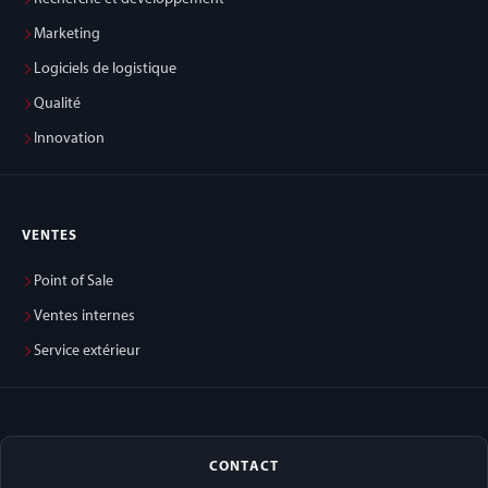
Marketing
Logiciels de logistique
Qualité
Innovation
VENTES
Point of Sale
Ventes internes
Service extérieur
CONTACT