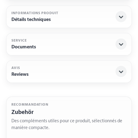
INFORMATIONS PRODUIT
Détails techniques
SERVICE
Documents
AVIS
Reviews
RECOMMANDATION
Zubehör
Des compléments utiles pour ce produit, sélectionnés de
manière compacte.