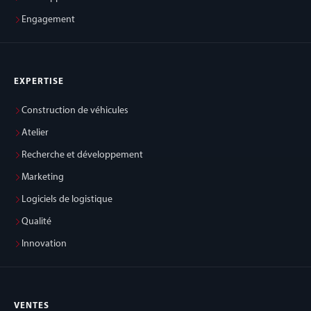
Engagement
EXPERTISE
Construction de véhicules
Atelier
Recherche et développement
Marketing
Logiciels de logistique
Qualité
Innovation
VENTES