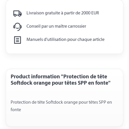
Livraison gratuite à partir de 2000 EUR
Conseil par un maître carrossier
Manuels d'utilisation pour chaque article
Product information "Protection de tête
Softdock orange pour têtes SPP en fonte"
Protection de tête Softdock orange pour têtes SPP en