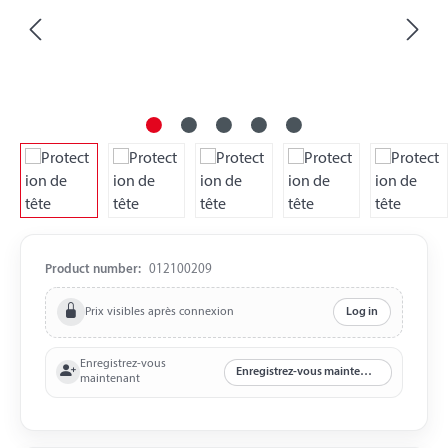
Product number:
012100209
Prix visibles après connexion
Log in
Enregistrez-vous
Enregistrez-vous maintenant
maintenant