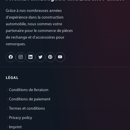
Grâce à nos nombreuses années
d'expérience dans la construction
automobile, nous sommes votre
partenaire pour le commerce de pièces
de rechange et d'accessoires pour
remorques.
LÉGAL
Conditions de livraison
Conditions de paiement
Termes et conditions
Privacy policy
Imprint