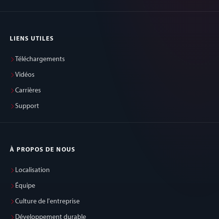
LIENS UTILES
Téléchargements
Vidéos
Carrières
Support
À PROPOS DE NOUS
Localisation
Équipe
Culture de l'entreprise
Développement durable