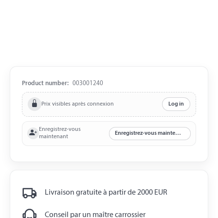
Product number:
003001240
Prix visibles après connexion
Log in
Enregistrez-vous
Enregistrez-vous maintenant
maintenant
Livraison gratuite à partir de 2000 EUR
Conseil par un maître carrossier