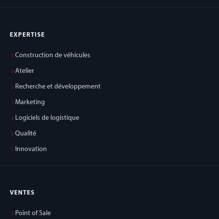
EXPERTISE
Construction de véhicules
Atelier
Recherche et développement
Marketing
Logiciels de logistique
Qualité
Innovation
VENTES
Point of Sale