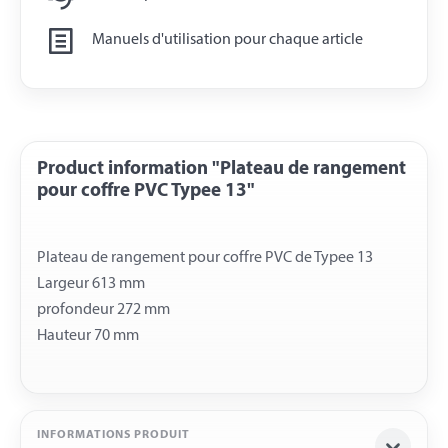
Manuels d'utilisation pour chaque article
Product information "Plateau de rangement
pour coffre PVC Typee 13"
Plateau de rangement pour coffre PVC de Typee 13
Largeur 613 mm
profondeur 272 mm
INFORMATIONS PRODUIT