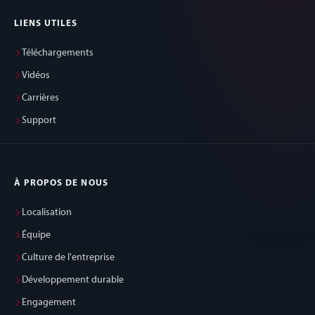
LIENS UTILES
Téléchargements
Vidéos
Carrières
Support
À PROPOS DE NOUS
Localisation
Équipe
Culture de l'entreprise
Développement durable
Engagement