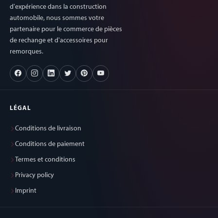
d'expérience dans la construction
automobile, nous sommes votre
partenaire pour le commerce de pièces
de rechange et d'accessoires pour
remorques.
LÉGAL
Conditions de livraison
Conditions de paiement
Termes et conditions
Privacy policy
Imprint