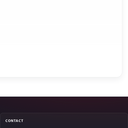
CONTACT