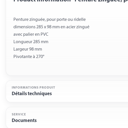
Penture zinguée, pour porte ou ridelle
dimensions 285 x 98 mm en acier zingué
avec palier en PVC
Longueur 285 mm
Largeur 98 mm
INFORMATIONS PRODUIT
Détails techniques
SERVICE
Documents