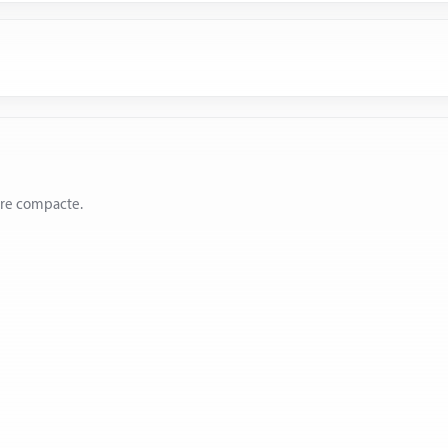
ère compacte.