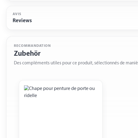
AVIS
Reviews
RECOMMANDATION
Zubehör
Des compléments utiles pour ce produit, sélectionnés de mani