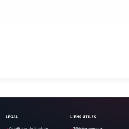
LÉGAL
LIENS UTILES