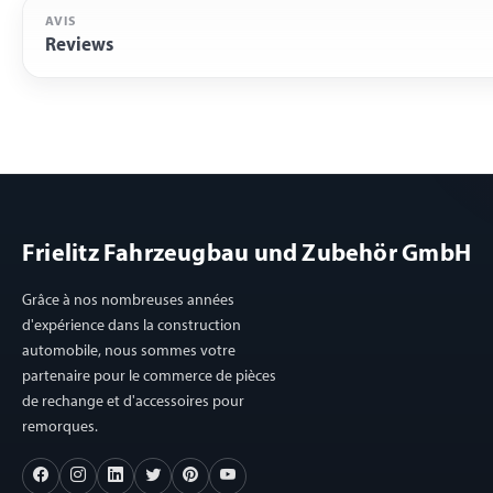
AVIS
Reviews
Frielitz Fahrzeugbau und Zubehör GmbH
Grâce à nos nombreuses années
d'expérience dans la construction
automobile, nous sommes votre
partenaire pour le commerce de pièces
de rechange et d'accessoires pour
remorques.