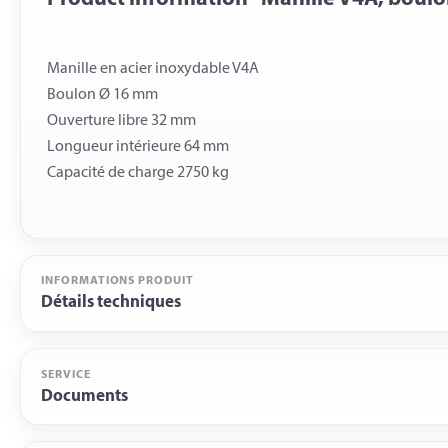
Manille en acier inoxydable V4A
Boulon Ø 16 mm
Ouverture libre 32 mm
Longueur intérieure 64 mm
INFORMATIONS PRODUIT
Détails techniques
SERVICE
Documents