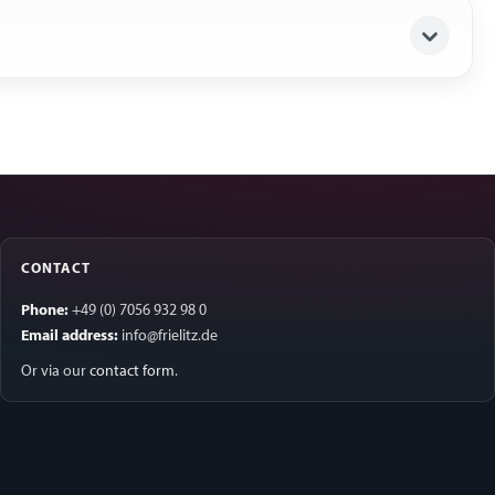
CONTACT
Phone:
+49 (0) 7056 932 98 0
Email address:
info@frielitz.de
Or via our
contact form
.