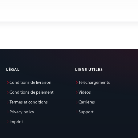
LÉGAL
LIENS UTILES
Conditions de livraison
Téléchargements
Conditions de paiement
Vidéos
Termes et conditions
Carrières
Privacy policy
Support
Imprint