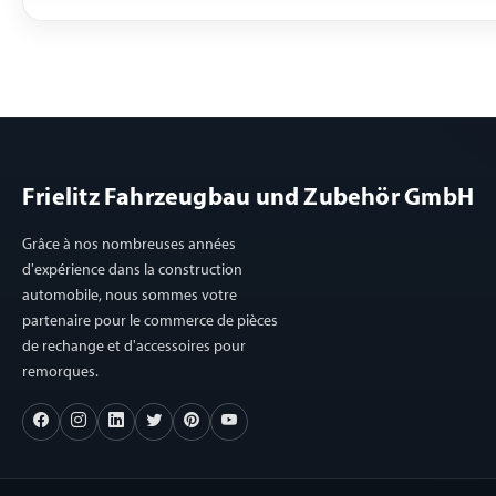
Frielitz Fahrzeugbau und Zubehör GmbH
Grâce à nos nombreuses années
d'expérience dans la construction
automobile, nous sommes votre
partenaire pour le commerce de pièces
de rechange et d'accessoires pour
remorques.