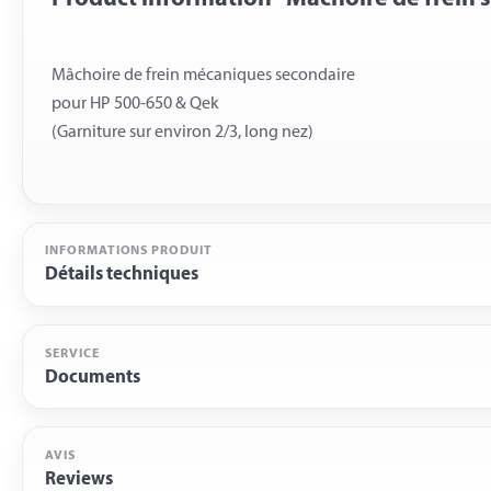
Mâchoire de frein mécaniques secondaire
pour HP 500-650 & Qek
INFORMATIONS PRODUIT
Détails techniques
SERVICE
Documents
AVIS
Reviews