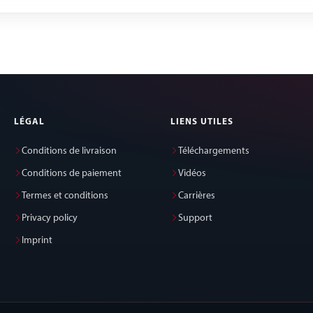
LÉGAL
LIENS UTILES
Conditions de livraison
Téléchargements
Conditions de paiement
Vidéos
Termes et conditions
Carrières
Privacy policy
Support
Imprint