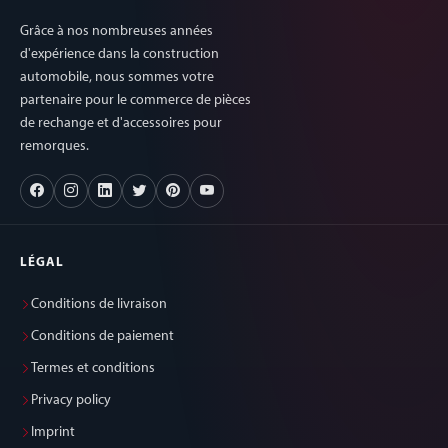
Grâce à nos nombreuses années
d'expérience dans la construction
automobile, nous sommes votre
partenaire pour le commerce de pièces
de rechange et d'accessoires pour
remorques.
LÉGAL
Conditions de livraison
Conditions de paiement
Termes et conditions
Privacy policy
Imprint