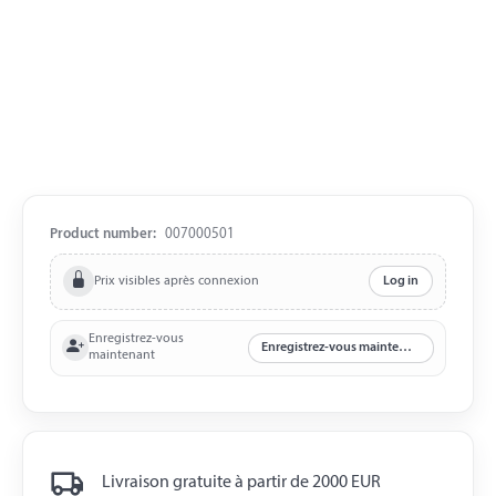
Product number:
007000501
Prix visibles après connexion
Log in
Enregistrez-vous
Enregistrez-vous maintenant
maintenant
Livraison gratuite à partir de 2000 EUR