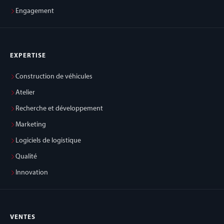
Engagement
EXPERTISE
Construction de véhicules
Atelier
Recherche et développement
Marketing
Logiciels de logistique
Qualité
Innovation
VENTES