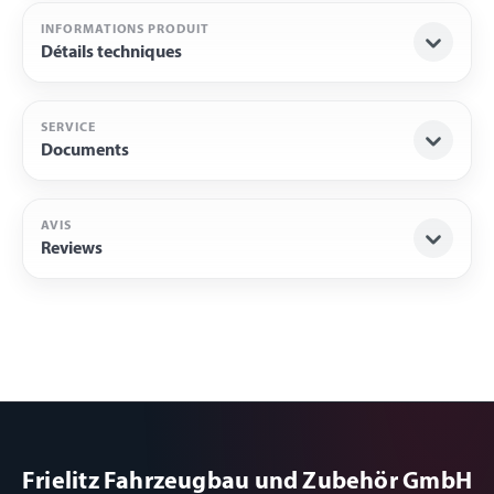
INFORMATIONS PRODUIT
Détails techniques
SERVICE
Documents
AVIS
Reviews
Frielitz Fahrzeugbau und Zubehör GmbH