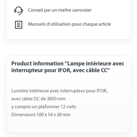
Conseil par un maître carrossier
Manuels d'utilisation pour chaque article
Product information "Lampe intérieure avec
interrupteur pour IFOR, avec câble CC"
Lumière intérieure avec interrupteur pour IFOR,
avec câble DC de 3850 mm
y compris un plafonnier 12 volts