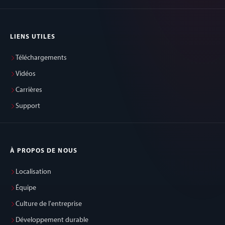
LIENS UTILES
Téléchargements
Vidéos
Carrières
Support
À PROPOS DE NOUS
Localisation
Équipe
Culture de l'entreprise
Développement durable