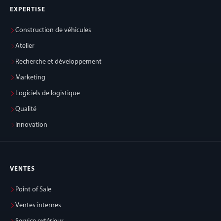
EXPERTISE
Construction de véhicules
Atelier
Recherche et développement
Marketing
Logiciels de logistique
Qualité
Innovation
VENTES
Point of Sale
Ventes internes