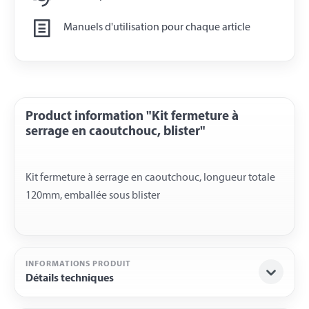
Manuels d'utilisation pour chaque article
Product information "Kit fermeture à
serrage en caoutchouc, blister"
Kit fermeture à serrage en caoutchouc, longueur totale
INFORMATIONS PRODUIT
Détails techniques