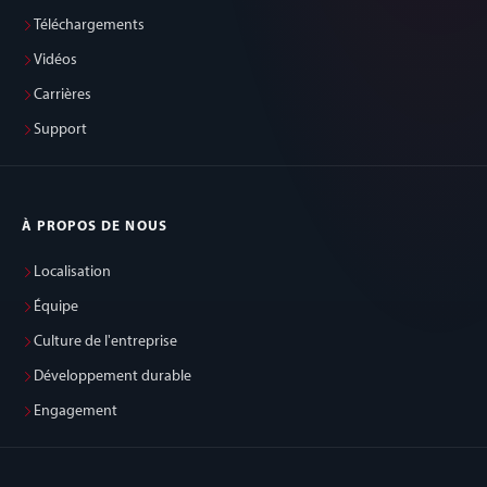
Téléchargements
Vidéos
Carrières
Support
À PROPOS DE NOUS
Localisation
Équipe
Culture de l'entreprise
Développement durable
Engagement