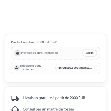
Product number:
008000415-VP
Prix visibles après connexion
Log in
Enregistrez-vous
Enregistrez-vous maintenant
maintenant
Livraison gratuite à partir de 2000 EUR
Conseil par un maître carrossier