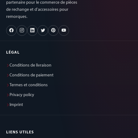
partenaire pour le commerce de pièces
de rechange et d'accessoires pour
remorques.
LÉGAL
Conditions de livraison
Conditions de paiement
Termes et conditions
Privacy policy
Imprint
LIENS UTILES