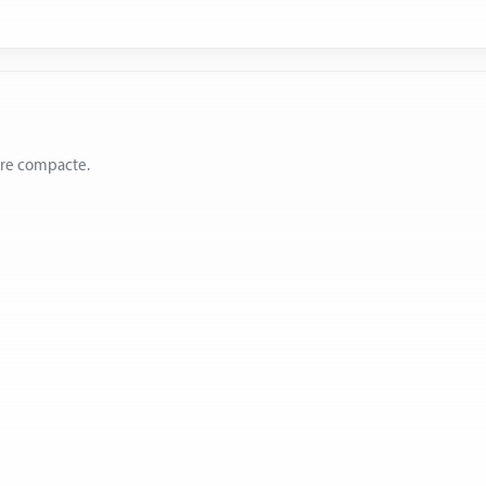
ère compacte.