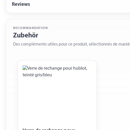
Reviews
RECOMMANDATION
Zubehör
Des compléments utiles pour ce produit, sélectionnés de mani