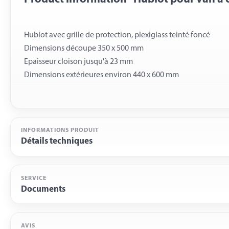
Hublot avec grille de protection, plexiglass teinté foncé
Dimensions découpe 350 x 500 mm
Epaisseur cloison jusqu'à 23 mm
INFORMATIONS PRODUIT
Détails techniques
SERVICE
Documents
AVIS