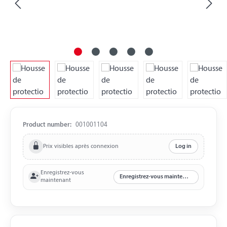
Product number:
001001104
Prix visibles après connexion
Log in
Enregistrez-vous
Enregistrez-vous maintenant
maintenant