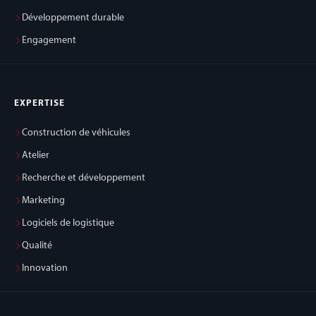
Développement durable
Engagement
EXPERTISE
Construction de véhicules
Atelier
Recherche et développement
Marketing
Logiciels de logistique
Qualité
Innovation