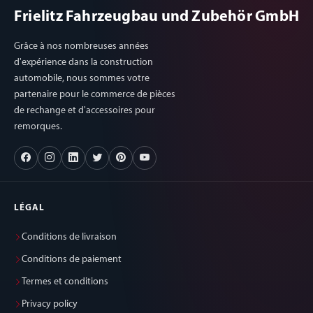
Frielitz Fahrzeugbau und Zubehör GmbH
Grâce à nos nombreuses années
d'expérience dans la construction
automobile, nous sommes votre
partenaire pour le commerce de pièces
de rechange et d'accessoires pour
remorques.
LÉGAL
Conditions de livraison
Conditions de paiement
Termes et conditions
Privacy policy