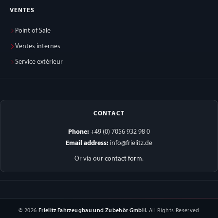
VENTES
Point of Sale
Ventes internes
Service extérieur
CONTACT
Phone:
+49 (0) 7056 932 98 0
Email address:
info@frielitz.de
Or via our
contact form
.
© 2026
Frielitz Fahrzeugbau und Zubehör GmbH
. All Rights Reserved