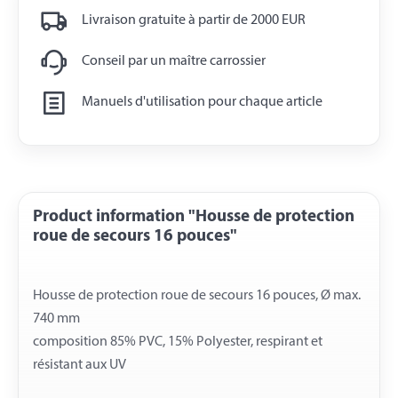
Livraison gratuite à partir de 2000 EUR
Conseil par un maître carrossier
Manuels d'utilisation pour chaque article
Product information "Housse de protection
roue de secours 16 pouces"
Housse de protection roue de secours 16 pouces, Ø max.
740 mm
composition 85% PVC, 15% Polyester, respirant et