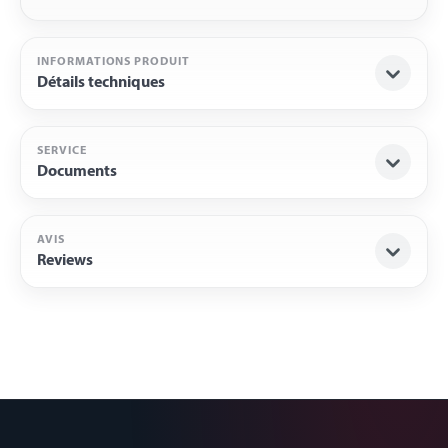
INFORMATIONS PRODUIT
Détails techniques
SERVICE
Documents
AVIS
Reviews