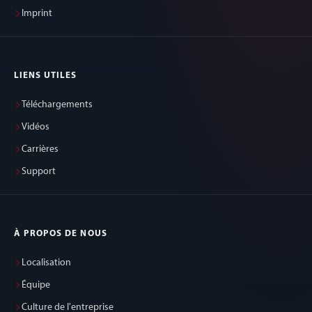
Imprint
LIENS UTILES
Téléchargements
Vidéos
Carrières
Support
À PROPOS DE NOUS
Localisation
Équipe
Culture de l'entreprise