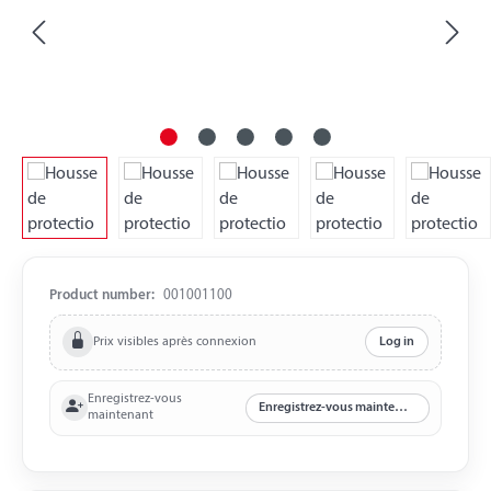
Product number:
001001100
Prix visibles après connexion
Log in
Enregistrez-vous
Enregistrez-vous maintenant
maintenant