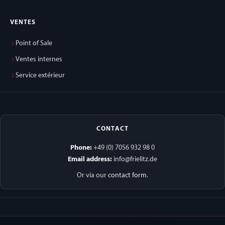
VENTES
Point of Sale
Ventes internes
Service extérieur
CONTACT
Phone:
+49 (0) 7056 932 98 0
Email address:
info@frielitz.de
Or via our
contact form
.