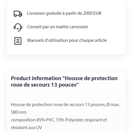
Livraison gratuite à partir de 2000 EUR
Conseil par un maître carrossier
Manuels d'utilisation pour chaque article
Product information "Housse de protection
roue de secours 13 pouces"
Housse de protection roue de secours 13 pouces, Ø max.
580 mm
composition 85% PVC, 15% Polyester, respirant et