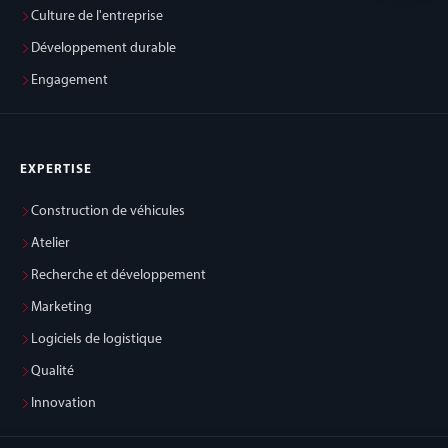
Culture de l'entreprise
Développement durable
Engagement
EXPERTISE
Construction de véhicules
Atelier
Recherche et développement
Marketing
Logiciels de logistique
Qualité
Innovation