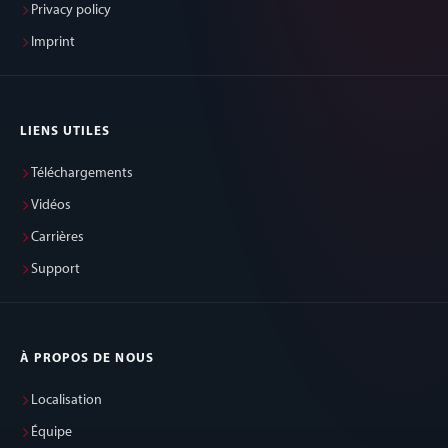
Privacy policy
Imprint
LIENS UTILES
Téléchargements
Vidéos
Carrières
Support
À PROPOS DE NOUS
Localisation
Équipe