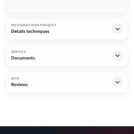
INFORMATIONS PRODUIT
Détails techniques
SERVICE
Documents
AVIS
Reviews