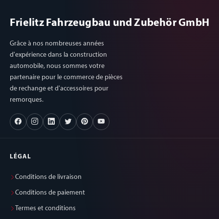
Frielitz Fahrzeugbau und Zubehör GmbH
Grâce à nos nombreuses années
d'expérience dans la construction
automobile, nous sommes votre
partenaire pour le commerce de pièces
de rechange et d'accessoires pour
remorques.
LÉGAL
Conditions de livraison
Conditions de paiement
Termes et conditions