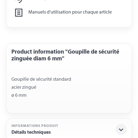
Manuels d'utilisation pour chaque article
Product information "Goupille de sécurité
zinguée diam 6 mm"
Goupille de sécurité standard
acier zingué
INFORMATIONS PRODUIT
Détails techniques