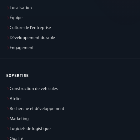
Localisation
Équipe
Culture de l'entreprise
Développement durable
Engagement
EXPERTISE
Construction de véhicules
Atelier
Recherche et développement
Marketing
Logiciels de logistique
Qualité