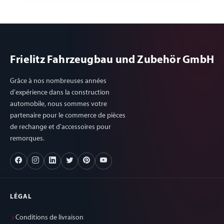
Frielitz Fahrzeugbau und Zubehör GmbH
Grâce à nos nombreuses années
d'expérience dans la construction
automobile, nous sommes votre
partenaire pour le commerce de pièces
de rechange et d'accessoires pour
remorques.
LÉGAL
Conditions de livraison