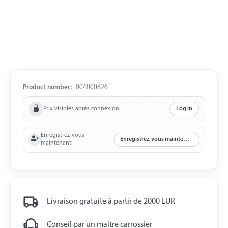
Product number:
004000826
Prix visibles après connexion
Log in
Enregistrez-vous
Enregistrez-vous maintenant
maintenant
Livraison gratuite à partir de 2000 EUR
Conseil par un maître carrossier