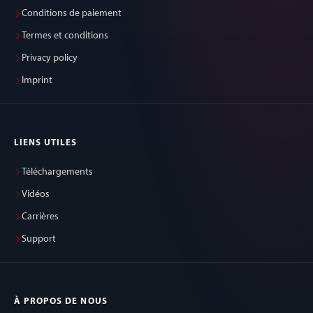
Conditions de paiement
Termes et conditions
Privacy policy
Imprint
LIENS UTILES
Téléchargements
Vidéos
Carrières
Support
À PROPOS DE NOUS