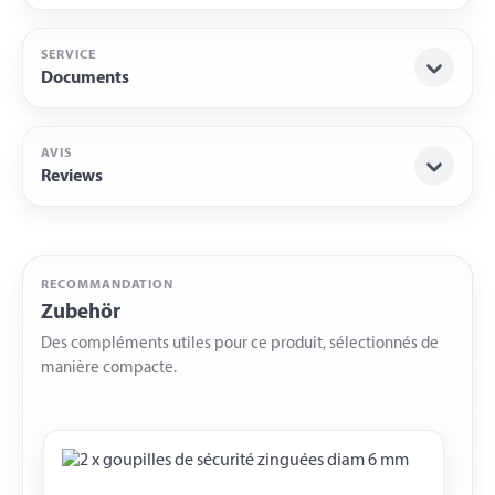
SERVICE
Documents
AVIS
Reviews
RECOMMANDATION
Zubehör
Des compléments utiles pour ce produit, sélectionnés de
manière compacte.