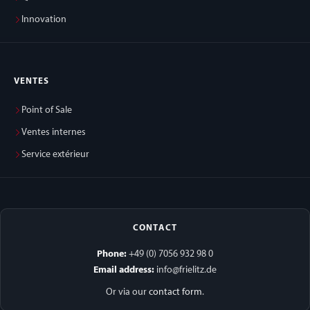
Innovation
VENTES
Point of Sale
Ventes internes
Service extérieur
CONTACT
Phone:
+49 (0) 7056 932 98 0
Email address:
info@frielitz.de
Or via our
contact form
.