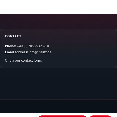
CONTACT
Phone:
+49 (0) 7056 932 98 0
Email address:
info@frielitz.de
Or via our
contact form
.