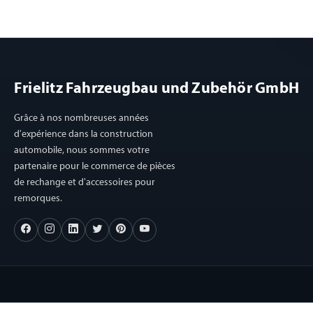
Frielitz Fahrzeugbau und Zubehör GmbH
Grâce à nos nombreuses années
d'expérience dans la construction
automobile, nous sommes votre
partenaire pour le commerce de pièces
de rechange et d'accessoires pour
remorques.