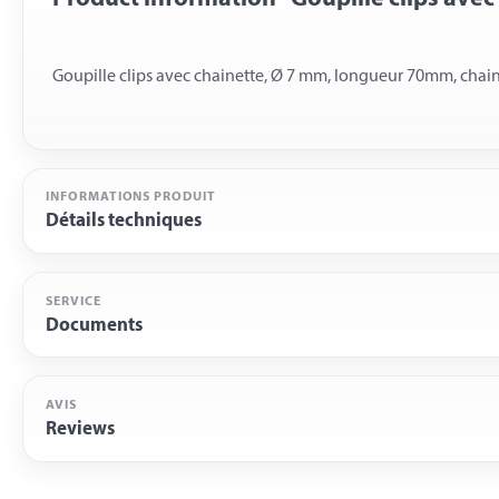
INFORMATIONS PRODUIT
Détails techniques
SERVICE
Documents
AVIS
Reviews