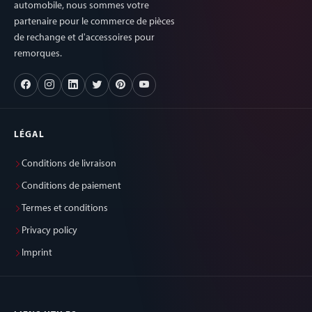
automobile, nous sommes votre
partenaire pour le commerce de pièces
de rechange et d'accessoires pour
remorques.
LÉGAL
Conditions de livraison
Conditions de paiement
Termes et conditions
Privacy policy
Imprint