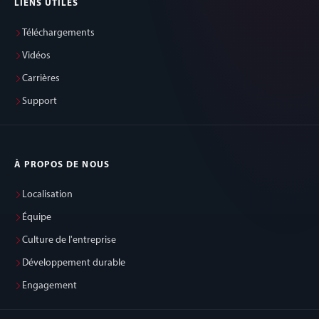
LIENS UTILES
Téléchargements
Vidéos
Carrières
Support
À PROPOS DE NOUS
Localisation
Équipe
Culture de l'entreprise
Développement durable
Engagement