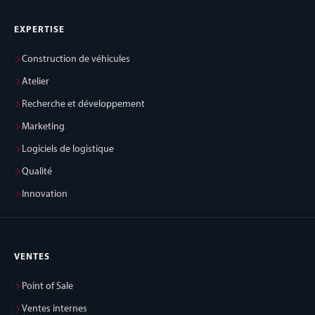
EXPERTISE
Construction de véhicules
Atelier
Recherche et développement
Marketing
Logiciels de logistique
Qualité
Innovation
VENTES
Point of Sale
Ventes internes