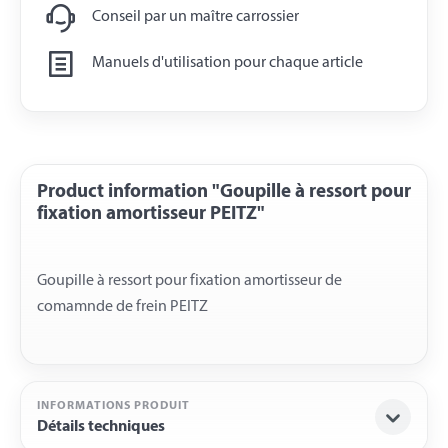
Conseil par un maître carrossier
Manuels d'utilisation pour chaque article
Product information "Goupille à ressort pour
fixation amortisseur PEITZ"
Goupille à ressort pour fixation amortisseur de
INFORMATIONS PRODUIT
Détails techniques