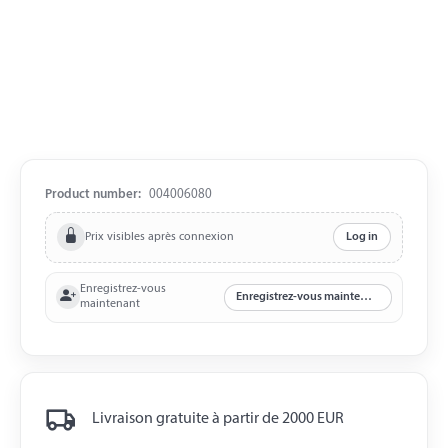
Product number:
004006080
Prix visibles après connexion
Log in
Enregistrez-vous
Enregistrez-vous maintenant
maintenant
Livraison gratuite à partir de 2000 EUR