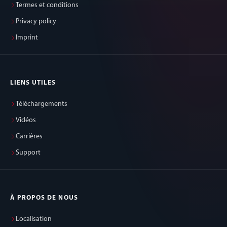
Termes et conditions
Privacy policy
Imprint
LIENS UTILES
Téléchargements
Vidéos
Carrières
Support
À PROPOS DE NOUS
Localisation