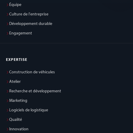
Équipe
Culture de l'entreprise
Développement durable
Engagement
EXPERTISE
Construction de véhicules
Atelier
Recherche et développement
Marketing
Logiciels de logistique
Qualité
Innovation