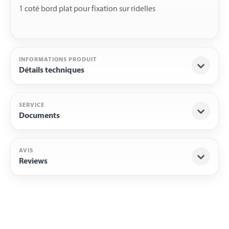
INFORMATIONS PRODUIT
Détails techniques
SERVICE
Documents
AVIS
Reviews