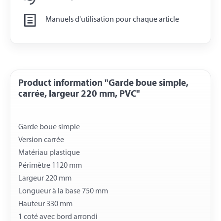
Manuels d'utilisation pour chaque article
Product information "Garde boue simple,
carrée, largeur 220 mm, PVC"
Garde boue simple
Version carrée
Matériau plastique
Périmètre 1120 mm
Largeur 220 mm
Longueur à la base 750 mm
Hauteur 330 mm
1 coté avec bord arrondi