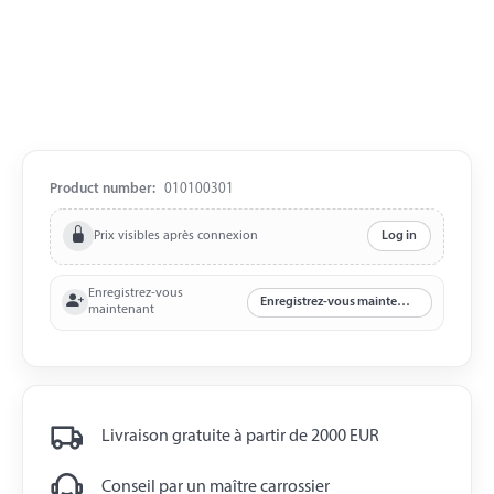
Product number:
010100301
Prix visibles après connexion
Log in
Enregistrez-vous
Enregistrez-vous maintenant
maintenant
Livraison gratuite à partir de 2000 EUR
Conseil par un maître carrossier