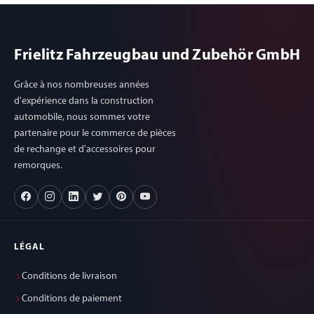
Frielitz Fahrzeugbau und Zubehör GmbH
Grâce à nos nombreuses années
d'expérience dans la construction
automobile, nous sommes votre
partenaire pour le commerce de pièces
de rechange et d'accessoires pour
remorques.
LÉGAL
Conditions de livraison
Conditions de paiement