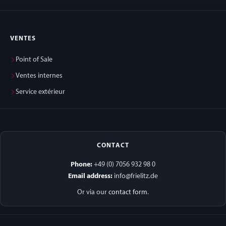
VENTES
Point of Sale
Ventes internes
Service extérieur
CONTACT
Phone:
+49 (0) 7056 932 98 0
Email address:
info@frielitz.de
Or via our
contact form
.