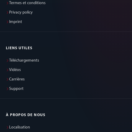
Termes et conditions
Privacy policy
Imprint
LIENS UTILES
Téléchargements
Vidéos
Carrières
Support
À PROPOS DE NOUS
Localisation