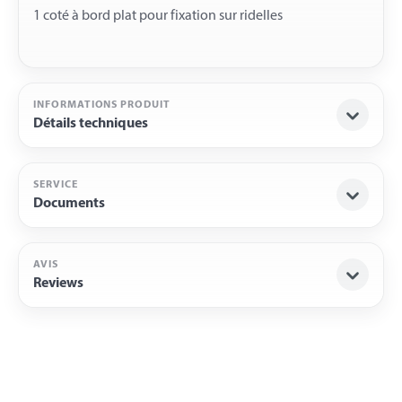
INFORMATIONS PRODUIT
Détails techniques
SERVICE
Documents
AVIS
Reviews