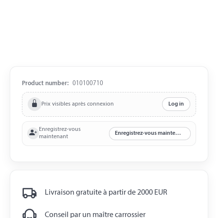
Product number:
010100710
Prix visibles après connexion
Log in
Enregistrez-vous
Enregistrez-vous maintenant
maintenant
Livraison gratuite à partir de 2000 EUR
Conseil par un maître carrossier