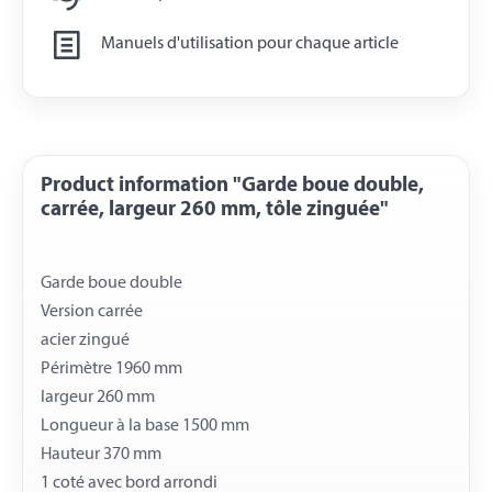
Manuels d'utilisation pour chaque article
Product information "Garde boue double,
carrée, largeur 260 mm, tôle zinguée"
Garde boue double
Version carrée
acier zingué
Périmètre 1960 mm
largeur 260 mm
Longueur à la base 1500 mm
Hauteur 370 mm
1 coté avec bord arrondi