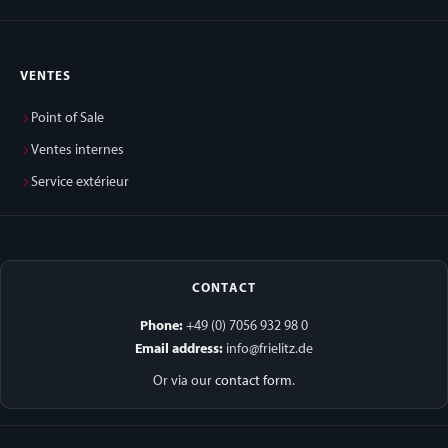
VENTES
Point of Sale
Ventes internes
Service extérieur
CONTACT
Phone:
+49 (0) 7056 932 98 0
Email address:
info@frielitz.de
Or via our
contact form
.