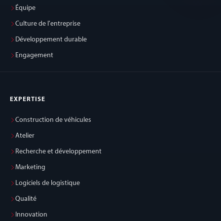
Équipe
Culture de l'entreprise
Développement durable
Engagement
EXPERTISE
Construction de véhicules
Atelier
Recherche et développement
Marketing
Logiciels de logistique
Qualité
Innovation