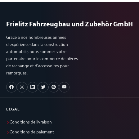
Frielitz Fahrzeugbau und Zubehör GmbH
Grâce à nos nombreuses années
d'expérience dans la construction
automobile, nous sommes votre
partenaire pour le commerce de pièces
de rechange et d'accessoires pour
remorques.
LÉGAL
Conditions de livraison
Conditions de paiement