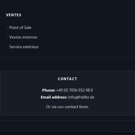
VENTES
Point of Sale
Ventes internes
Service extérieur
CONTACT
Phone:
+49 (0) 7056 932 98 0
Email address:
info@frielitz.de
Or via our
contact form
.