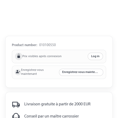
Product number:
010100550
Prix visibles après connexion
Log in
Enregistrez-vous
Enregistrez-vous maintenant
maintenant
Livraison gratuite à partir de 2000 EUR
Conseil par un maître carrossier