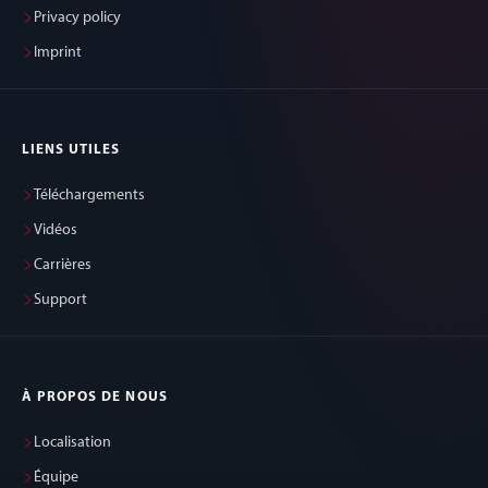
Privacy policy
Imprint
LIENS UTILES
Téléchargements
Vidéos
Carrières
Support
À PROPOS DE NOUS
Localisation
Équipe