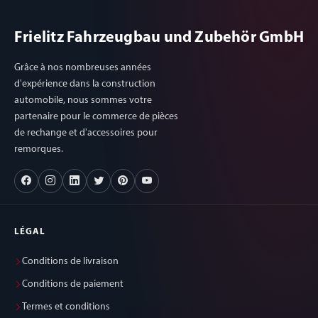
Frielitz Fahrzeugbau und Zubehör GmbH
Grâce à nos nombreuses années
d'expérience dans la construction
automobile, nous sommes votre
partenaire pour le commerce de pièces
de rechange et d'accessoires pour
remorques.
LÉGAL
Conditions de livraison
Conditions de paiement
Termes et conditions