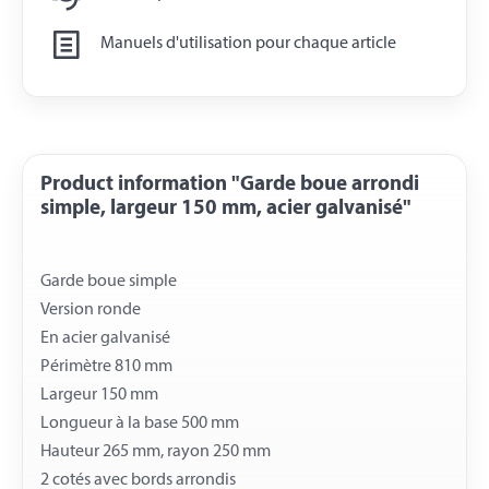
Manuels d'utilisation pour chaque article
Product information "Garde boue arrondi
simple, largeur 150 mm, acier galvanisé"
Garde boue simple
Version ronde
En acier galvanisé
Périmètre 810 mm
Largeur 150 mm
Longueur à la base 500 mm
Hauteur 265 mm, rayon 250 mm