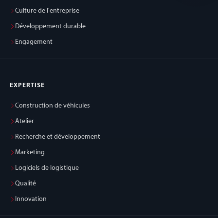
Culture de l'entreprise
Développement durable
Engagement
EXPERTISE
Construction de véhicules
Atelier
Recherche et développement
Marketing
Logiciels de logistique
Qualité
Innovation