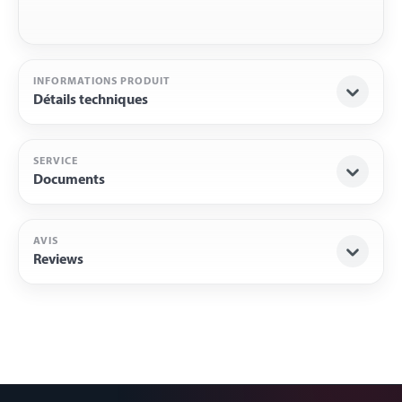
INFORMATIONS PRODUIT
Détails techniques
SERVICE
Documents
AVIS
Reviews