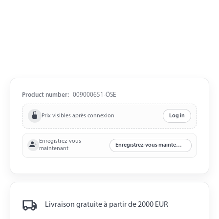
Product number:
009000651-ÖSE
Prix visibles après connexion
Log in
Enregistrez-vous
Enregistrez-vous maintenant
maintenant
Livraison gratuite à partir de 2000 EUR