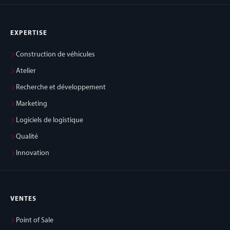
EXPERTISE
Construction de véhicules
Atelier
Recherche et développement
Marketing
Logiciels de logistique
Qualité
Innovation
VENTES
Point of Sale