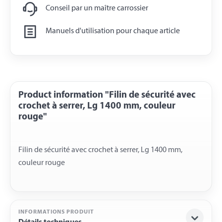
Conseil par un maître carrossier
Manuels d'utilisation pour chaque article
Product information "Filin de sécurité avec
crochet à serrer, Lg 1400 mm, couleur
rouge"
Filin de sécurité avec crochet à serrer, Lg 1400 mm,
INFORMATIONS PRODUIT