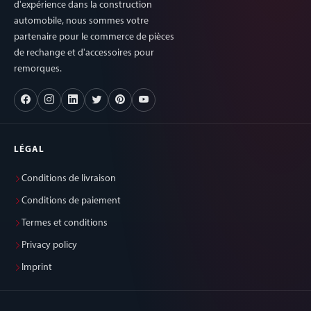
d'expérience dans la construction
automobile, nous sommes votre
partenaire pour le commerce de pièces
de rechange et d'accessoires pour
remorques.
LÉGAL
Conditions de livraison
Conditions de paiement
Termes et conditions
Privacy policy
Imprint