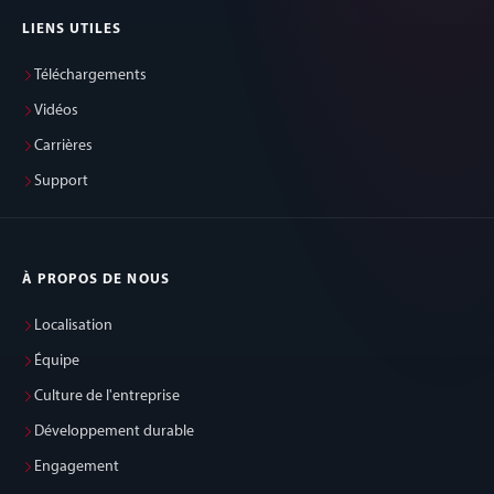
LIENS UTILES
Téléchargements
Vidéos
Carrières
Support
À PROPOS DE NOUS
Localisation
Équipe
Culture de l'entreprise
Développement durable
Engagement