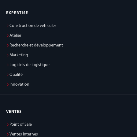
EXPERTISE
Construction de véhicules
Atelier
Recherche et développement
Marketing
Logiciels de logistique
Qualité
Innovation
VENTES
Point of Sale
Ventes internes