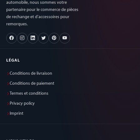
automobile, nous sommes votre
partenaire pour le commerce de pièces
de rechange et d'accessoires pour
remorques.
LÉGAL
Conditions de livraison
Conditions de paiement
Termes et conditions
Privacy policy
Imprint