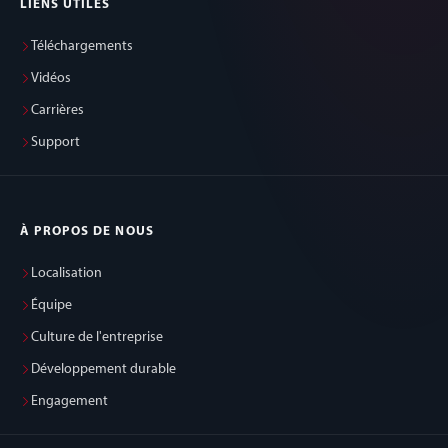
LIENS UTILES
Téléchargements
Vidéos
Carrières
Support
À PROPOS DE NOUS
Localisation
Équipe
Culture de l'entreprise
Développement durable
Engagement