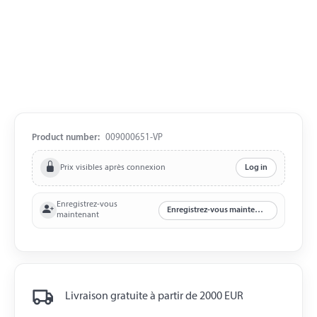
Product number:
009000651-VP
Prix visibles après connexion
Log in
Enregistrez-vous
Enregistrez-vous maintenant
maintenant
Livraison gratuite à partir de 2000 EUR