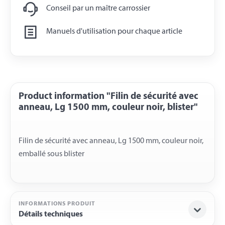
Conseil par un maître carrossier
Manuels d'utilisation pour chaque article
Product information "Filin de sécurité avec
anneau, Lg 1500 mm, couleur noir, blister"
Filin de sécurité avec anneau, Lg 1500 mm, couleur noir,
INFORMATIONS PRODUIT
Détails techniques