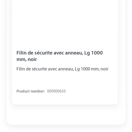
Filin de sécurite avec anneau, Lg 1000
mm, noir
Filin de sécurite avec anneau, Lg 1000 mm, noir
Product number:
009000650