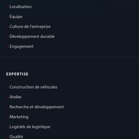
Localisation
Équipe
Culture de l'entreprise
Développement durable
Engagement
EXPERTISE
Construction de véhicules
Atelier
Recherche et développement
Marketing
Logiciels de logistique
Qualité