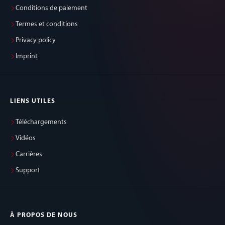
Conditions de paiement
Termes et conditions
Privacy policy
Imprint
LIENS UTILES
Téléchargements
Vidéos
Carrières
Support
À PROPOS DE NOUS