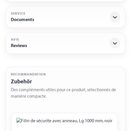
SERVICE
Documents
AVIS
Reviews
RECOMMANDATION
Zubehör
Des compléments utiles pour ce produit, sélectionnés de
manière compacte.