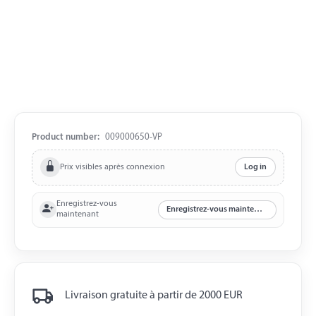
Product number:
009000650-VP
Prix visibles après connexion
Log in
Enregistrez-vous
Enregistrez-vous maintenant
maintenant
Livraison gratuite à partir de 2000 EUR