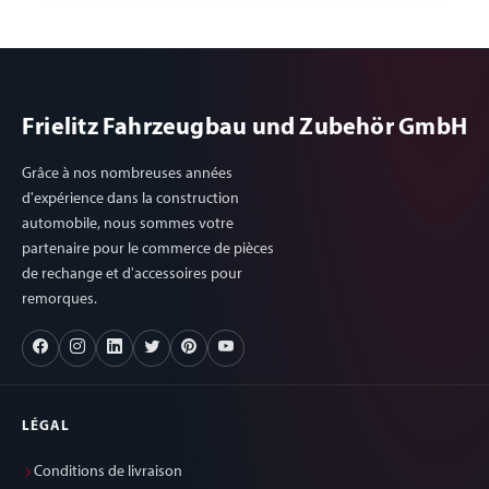
Frielitz Fahrzeugbau und Zubehör GmbH
Grâce à nos nombreuses années
d'expérience dans la construction
automobile, nous sommes votre
partenaire pour le commerce de pièces
de rechange et d'accessoires pour
remorques.
LÉGAL
Conditions de livraison