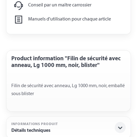
Conseil par un maître carrossier
Manuels d'utilisation pour chaque article
Product information "Filin de sécurité avec
anneau, Lg 1000 mm, noir, blister"
Filin de sécurité avec anneau, Lg 1000 mm, noir, emballé
INFORMATIONS PRODUIT
Détails techniques