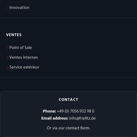
Innovation
VENTES
Point of Sale
Ventes internes
Service extérieur
CONTACT
Phone:
+49 (0) 7056 932 98 0
Email address:
info@frielitz.de
Or via our
contact form
.