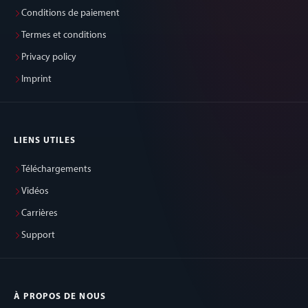
Conditions de paiement
Termes et conditions
Privacy policy
Imprint
LIENS UTILES
Téléchargements
Vidéos
Carrières
Support
À PROPOS DE NOUS