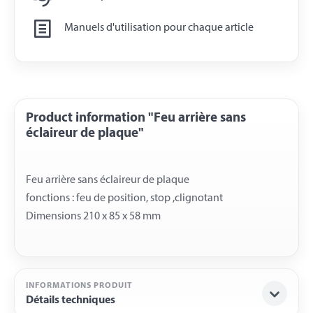
Manuels d'utilisation pour chaque article
Product information "Feu arrière sans
éclaireur de plaque"
Feu arrière sans éclaireur de plaque
fonctions : feu de position, stop ,clignotant
INFORMATIONS PRODUIT
Détails techniques