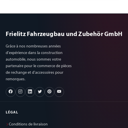
Frielitz Fahrzeugbau und Zubehör GmbH
Grâce à nos nombreuses années
d'expérience dans la construction
automobile, nous sommes votre
partenaire pour le commerce de pièces
de rechange et d'accessoires pour
remorques.
LÉGAL
Conditions de livraison