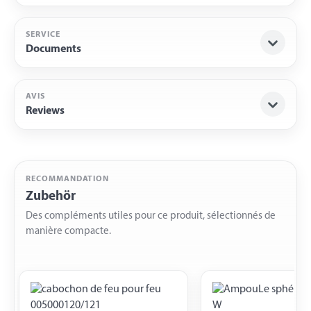
SERVICE
Documents
AVIS
Reviews
RECOMMANDATION
Zubehör
Des compléments utiles pour ce produit, sélectionnés de
manière compacte.