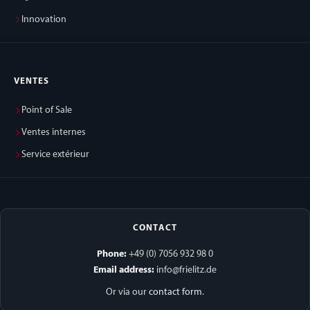
Innovation
VENTES
Point of Sale
Ventes internes
Service extérieur
CONTACT
Phone:
+49 (0) 7056 932 98 0
Email address:
info@frielitz.de
Or via our
contact form
.