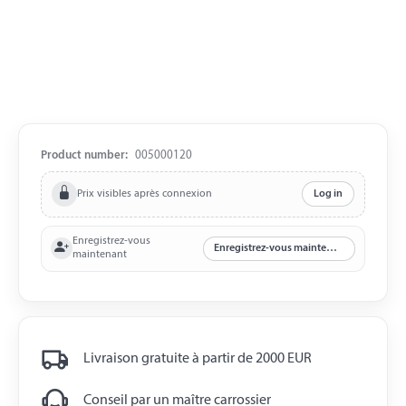
Product number:
005000120
Prix visibles après connexion
Log in
Enregistrez-vous
Enregistrez-vous maintenant
maintenant
Livraison gratuite à partir de 2000 EUR
Conseil par un maître carrossier