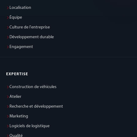
Localisation
Équipe
Culture de l'entreprise
Développement durable
Engagement
EXPERTISE
Construction de véhicules
Atelier
Recherche et développement
Marketing
Logiciels de logistique
Qualité