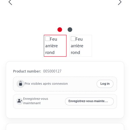
Product number:
005000127
Prix visibles après connexion
Log in
Enregistrez-vous
Enregistrez-vous maintenant
maintenant