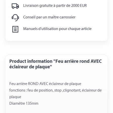
Livraison gratuite à partir de 2000 EUR
Conseil par un maître carrossier
Manuels d'utilisation pour chaque article
Product information "Feu arrière rond AVEC
éclaireur de plaque"
Feu arrière ROND AVEC éclaireur de plaque
fonctions : feu de position, stop ,clignotant, éclaireur de
plaque