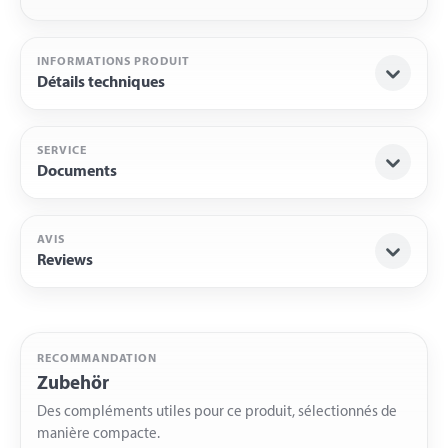
INFORMATIONS PRODUIT
Détails techniques
SERVICE
Documents
AVIS
Reviews
RECOMMANDATION
Zubehör
Des compléments utiles pour ce produit, sélectionnés de
manière compacte.