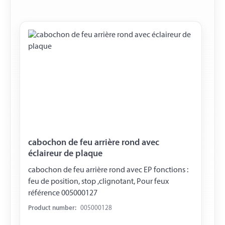
cabochon de feu arrière rond avec
éclaireur de plaque
cabochon de feu arrière rond avec EP fonctions :
feu de position, stop ,clignotant, Pour feux
référence 005000127
Product number:
005000128