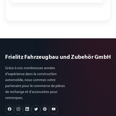
Frielitz Fahrzeugbau und Zubehör GmbH
Grâce à nos nombreuses années
d'expérience dans la construction
automobile, nous sommes votre
partenaire pour le commerce de pièces
de rechange et d'accessoires pour
remorques.