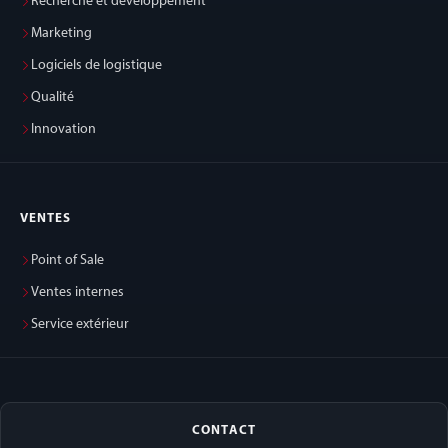
Recherche et développement
Marketing
Logiciels de logistique
Qualité
Innovation
VENTES
Point of Sale
Ventes internes
Service extérieur
CONTACT