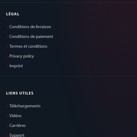
LÉGAL
Conditions de livraison
Conditions de paiement
Termes et conditions
Privacy policy
Imprint
LIENS UTILES
Téléchargements
Vidéos
Carrières
Support