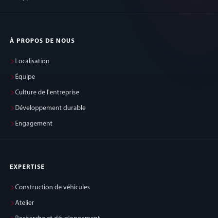
À PROPOS DE NOUS
Localisation
Équipe
Culture de l'entreprise
Développement durable
Engagement
EXPERTISE
Construction de véhicules
Atelier