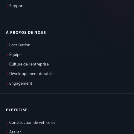
Support
À PROPOS DE NOUS
Localisation
Équipe
Culture de l'entreprise
Développement durable
Engagement
EXPERTISE
Construction de véhicules
Atelier