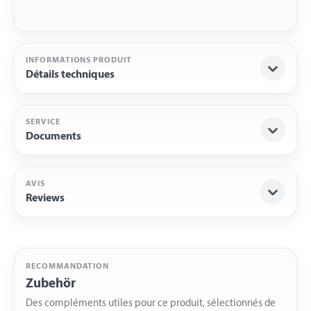
INFORMATIONS PRODUIT
Détails techniques
SERVICE
Documents
AVIS
Reviews
RECOMMANDATION
Zubehör
Des compléments utiles pour ce produit, sélectionnés de