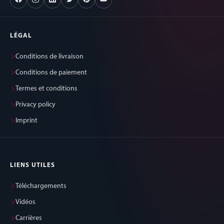
LÉGAL
Conditions de livraison
Conditions de paiement
Termes et conditions
Privacy policy
Imprint
LIENS UTILES
Téléchargements
Vidéos
Carrières