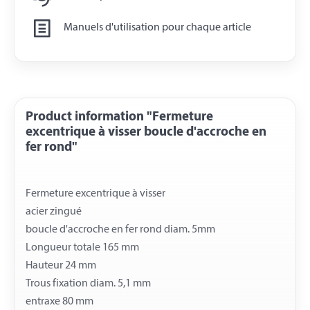
Manuels d'utilisation pour chaque article
Product information "Fermeture
excentrique à visser boucle d'accroche en
fer rond"
Fermeture excentrique à visser
acier zingué
boucle d'accroche en fer rond diam. 5mm
Longueur totale 165 mm
Hauteur 24 mm
Trous fixation diam. 5,1 mm