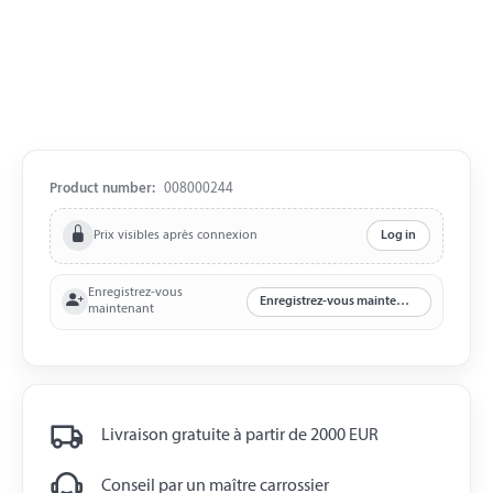
Product number:
008000244
Prix visibles après connexion
Log in
Enregistrez-vous
Enregistrez-vous maintenant
maintenant
Livraison gratuite à partir de 2000 EUR
Conseil par un maître carrossier