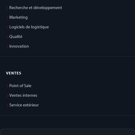
Recherche et développement
Marketing
Logiciels de logistique
Qualité
Innovation
VENTES
Point of Sale
Ventes internes
Service extérieur