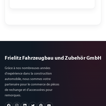
Frielitz Fahrzeugbau und Zubehör GmbH
Grâce à nos nombreuses années
d'expérience dans la construction
automobile, nous sommes votre
partenaire pour le commerce de pièces
de rechange et d'accessoires pour
remorques.