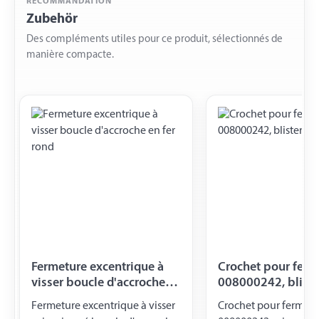
RECOMMANDATION
Zubehör
Des compléments utiles pour ce produit, sélectionnés de
manière compacte.
Fermeture excentrique à
Crochet pour ferme
visser boucle d'accroche
008000242, bliste
en fer rond
Fermeture excentrique à visser
Crochet pour fermetur