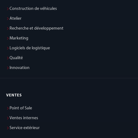
Construction de véhicules
Atelier
Recherche et développement
Marketing
Logiciels de logistique
Qualité
Innovation
VENTES
Point of Sale
Ventes internes
Service extérieur