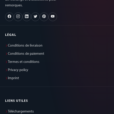
remorques.
LÉGAL
Conditions de livraison
Conditions de paiement
Termes et conditions
Privacy policy
Imprint
LIENS UTILES
Téléchargements