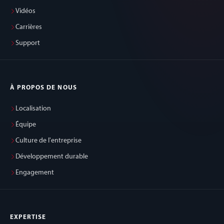
Vidéos
Carrières
Support
À PROPOS DE NOUS
Localisation
Équipe
Culture de l'entreprise
Développement durable
Engagement
EXPERTISE