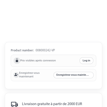
Product number:
008000242-VP
Prix visibles après connexion
Log in
Enregistrez-vous
Enregistrez-vous maintenant
maintenant
Livraison gratuite à partir de 2000 EUR