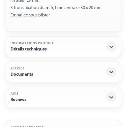
Hauteur 29 mm
3 Trous fixation diam. 5,1 mm entraxe 30 x 20 mm
INFORMATIONS PRODUIT
Détails techniques
SERVICE
Documents
AVIS
Reviews