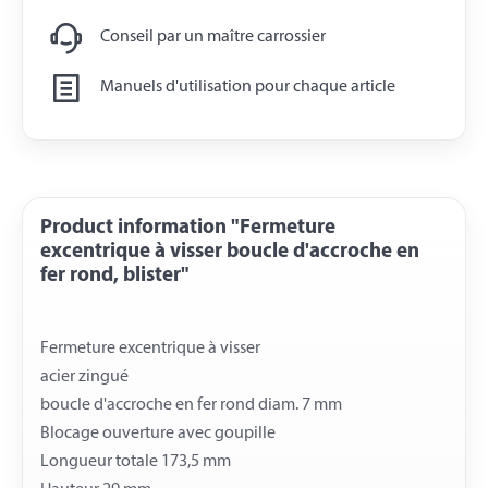
Conseil par un maître carrossier
Manuels d'utilisation pour chaque article
Product information "Fermeture
excentrique à visser boucle d'accroche en
fer rond, blister"
Fermeture excentrique à visser
acier zingué
boucle d'accroche en fer rond diam. 7 mm
Blocage ouverture avec goupille
Longueur totale 173,5 mm