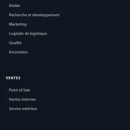
Atelier
Recherche et développement
Marketing
Logiciels de logistique
Qualité
Innovation
VENTES
Point of Sale
Ventes internes
Service extérieur