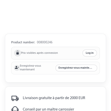
Product number:
008000246
Prix visibles après connexion
Log in
Enregistrez-vous
Enregistrez-vous maintenant
maintenant
Livraison gratuite à partir de 2000 EUR
Conseil par un maître carrossier