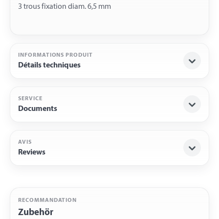
INFORMATIONS PRODUIT
Détails techniques
SERVICE
Documents
AVIS
Reviews
RECOMMANDATION
Zubehör