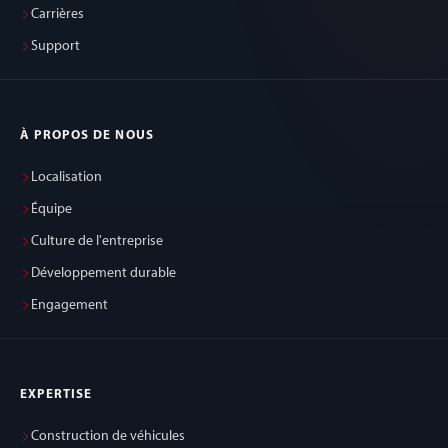
Carrières
Support
À PROPOS DE NOUS
Localisation
Équipe
Culture de l'entreprise
Développement durable
Engagement
EXPERTISE
Construction de véhicules