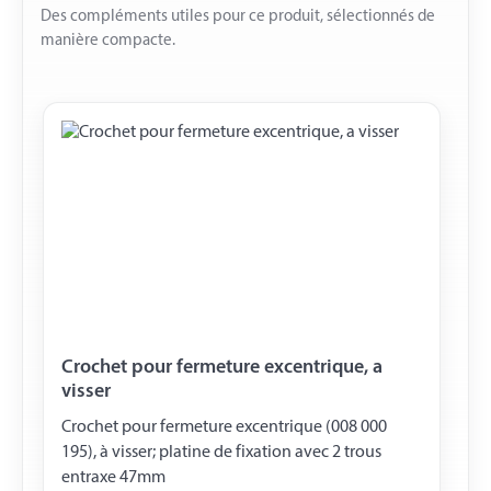
Des compléments utiles pour ce produit, sélectionnés de
manière compacte.
Crochet pour fermeture excentrique, a
visser
Crochet pour fermeture excentrique (008 000
195), à visser; platine de fixation avec 2 trous
entraxe 47mm