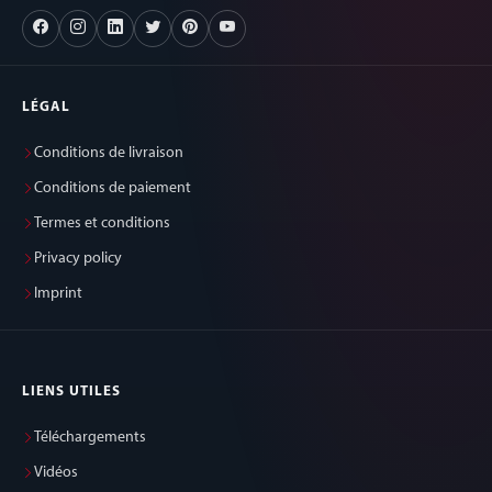
LÉGAL
Conditions de livraison
Conditions de paiement
Termes et conditions
Privacy policy
Imprint
LIENS UTILES
Téléchargements
Vidéos