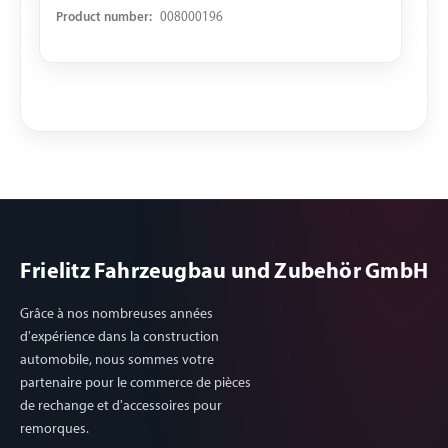
Product number:
008000196
Frielitz Fahrzeugbau und Zubehör GmbH
Grâce à nos nombreuses années
d'expérience dans la construction
automobile, nous sommes votre
partenaire pour le commerce de pièces
de rechange et d'accessoires pour
remorques.