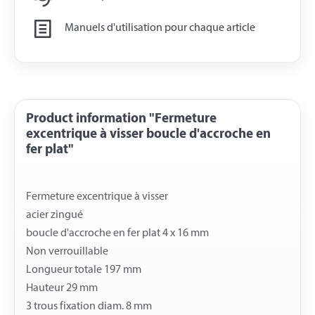
Manuels d'utilisation pour chaque article
Product information "Fermeture
excentrique à visser boucle d'accroche en
fer plat"
Fermeture excentrique à visser
acier zingué
boucle d'accroche en fer plat 4 x 16 mm
Non verrouillable
Longueur totale 197 mm
Hauteur 29 mm
3 trous fixation diam. 8 mm