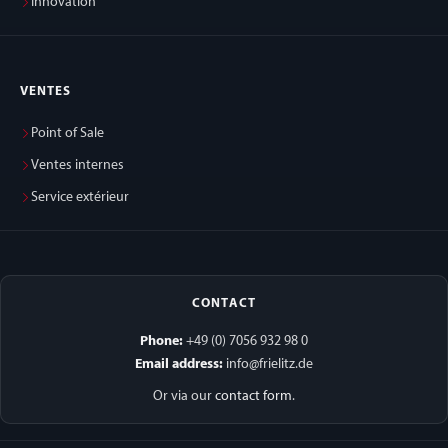
Innovation
VENTES
Point of Sale
Ventes internes
Service extérieur
CONTACT
Phone:
+49 (0) 7056 932 98 0
Email address:
info@frielitz.de
Or via our
contact form
.