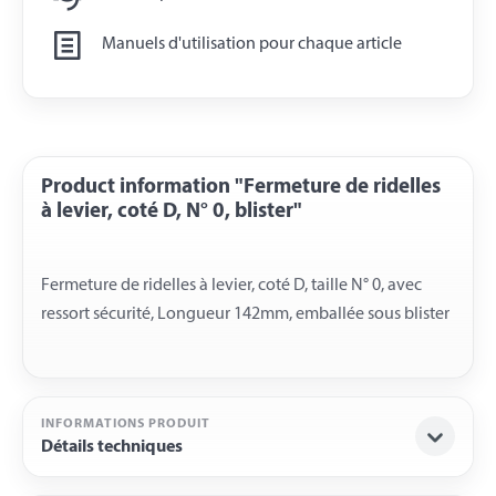
Manuels d'utilisation pour chaque article
Product information "Fermeture de ridelles
à levier, coté D, N° 0, blister"
Fermeture de ridelles à levier, coté D, taille N° 0, avec
INFORMATIONS PRODUIT
Détails techniques