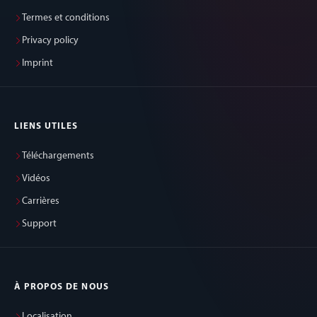
Termes et conditions
Privacy policy
Imprint
LIENS UTILES
Téléchargements
Vidéos
Carrières
Support
À PROPOS DE NOUS
Localisation