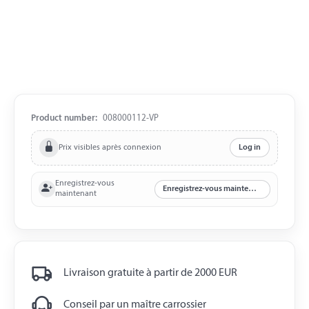
Product number:
008000112-VP
Prix visibles après connexion
Log in
Enregistrez-vous
Enregistrez-vous maintenant
maintenant
Livraison gratuite à partir de 2000 EUR
Conseil par un maître carrossier