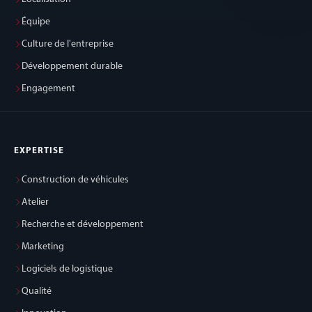
Équipe
Culture de l'entreprise
Développement durable
Engagement
EXPERTISE
Construction de véhicules
Atelier
Recherche et développement
Marketing
Logiciels de logistique
Qualité