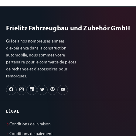
Frielitz Fahrzeugbau und Zubehör GmbH
Grâce à nos nombreuses années
d'expérience dans la construction
automobile, nous sommes votre
partenaire pour le commerce de pièces
de rechange et d'accessoires pour
remorques.
LÉGAL
Conditions de livraison
Conditions de paiement