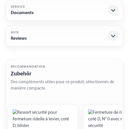
SERVICE
Documents
AVIS
Reviews
RECOMMANDATION
Zubehör
Des compléments utiles pour ce produit, sélectionnés de
manière compacte.