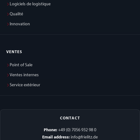
Logiciels de logistique
Qualité
Innovation
VENTES
Point of Sale
Ventes internes
Service extérieur
CONTACT
Phone:
+49 (0) 7056 932 98 0
Email address:
info@frielitz.de