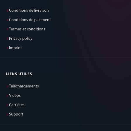
Conditions de livraison
Conditions de paiement
Termes et conditions
Privacy policy
Imprint
LIENS UTILES
Téléchargements
Vidéos
Carrières
Support