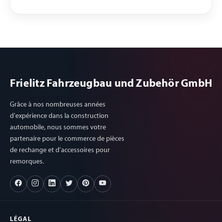
Frielitz Fahrzeugbau und Zubehör GmbH
Grâce à nos nombreuses années
d'expérience dans la construction
automobile, nous sommes votre
partenaire pour le commerce de pièces
de rechange et d'accessoires pour
remorques.
LÉGAL