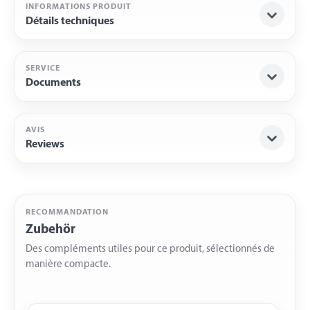
INFORMATIONS PRODUIT
Détails techniques
SERVICE
Documents
AVIS
Reviews
RECOMMANDATION
Zubehör
Des compléments utiles pour ce produit, sélectionnés de
manière compacte.