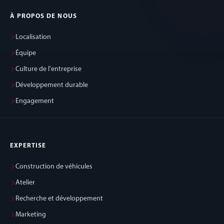
À PROPOS DE NOUS
Localisation
Équipe
Culture de l'entreprise
Développement durable
Engagement
EXPERTISE
Construction de véhicules
Atelier
Recherche et développement
Marketing