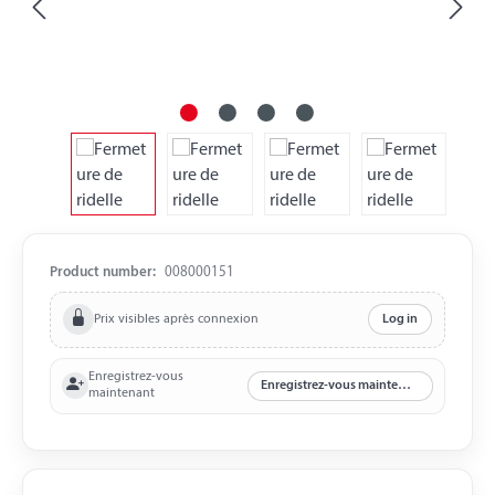
Product number:
008000151
Prix visibles après connexion
Log in
Enregistrez-vous
Enregistrez-vous maintenant
maintenant