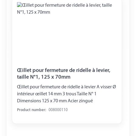
Œillet pour fermeture de ridelle à levier,
taille N°1, 125 x 70mm
Œillet pour fermeture de ridelle à levier A visser Ø
intérieur œillet 14 mm 3 trous Taille N° 1
Dimensions 125 x 70 mm Acier zingué
Product number:
008000110