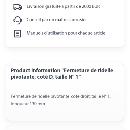
Livraison gratuite à partir de 2000 EUR
Conseil par un maître carrossier
Manuels d'utilisation pour chaque article
Product information "Fermeture de ridelle
pivotante, coté D, taille N° 1"
Fermeture de ridelle pivotante, coté droit, taille N° 1,