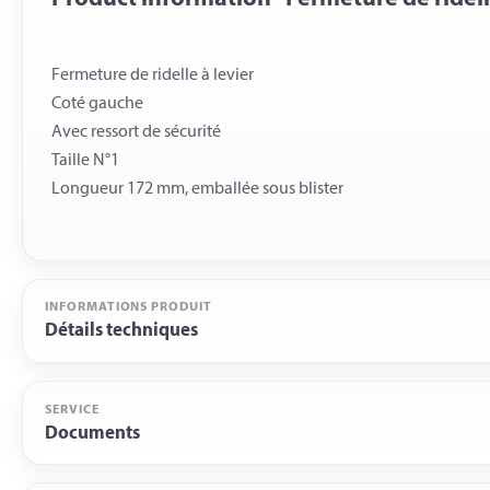
Fermeture de ridelle à levier
Coté gauche
Avec ressort de sécurité
Taille N°1
INFORMATIONS PRODUIT
Détails techniques
SERVICE
Documents