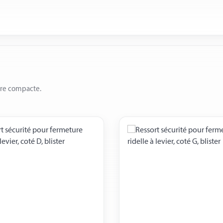
ère compacte.