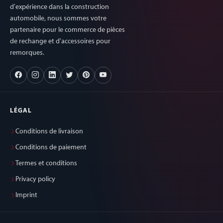
d'expérience dans la construction
automobile, nous sommes votre
partenaire pour le commerce de pièces
de rechange et d'accessoires pour
remorques.
LÉGAL
Conditions de livraison
Conditions de paiement
Termes et conditions
Privacy policy
Imprint