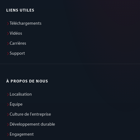
LIENS UTILES
Téléchargements
Vidéos
Carrières
Support
À PROPOS DE NOUS
Localisation
Équipe
Culture de l'entreprise
Développement durable
Engagement