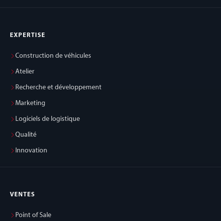
EXPERTISE
Construction de véhicules
Atelier
Recherche et développement
Marketing
Logiciels de logistique
Qualité
Innovation
VENTES
Point of Sale