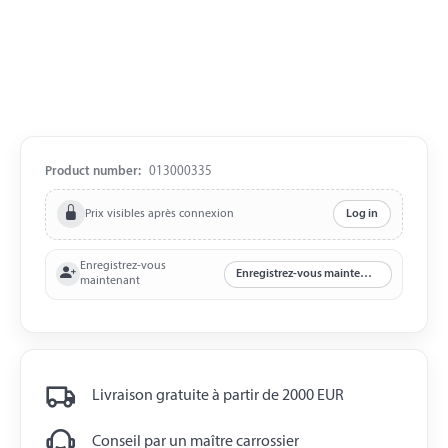
Product number:
013000335
Prix visibles après connexion
Log in
Enregistrez-vous
Enregistrez-vous maintenant
maintenant
Livraison gratuite à partir de 2000 EUR
Conseil par un maître carrossier