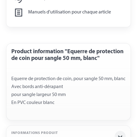
Manuels d'utilisation pour chaque article
Product information "Equerre de protection
de coin pour sangle 50 mm, blanc"
Equerre de protection de coin, pour sangle 50 mm, blanc
Avec bords anti-dérapant
pour sangle largeur 50 mm
INFORMATIONS PRODUIT