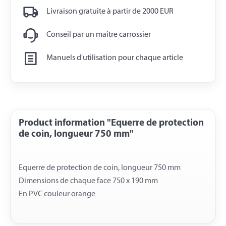
Livraison gratuite à partir de 2000 EUR
Conseil par un maître carrossier
Manuels d'utilisation pour chaque article
Product information "Equerre de protection
de coin, longueur 750 mm"
Equerre de protection de coin, longueur 750 mm
Dimensions de chaque face 750 x 190 mm