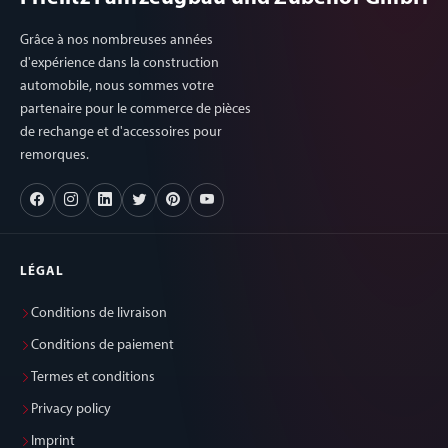
Grâce à nos nombreuses années
d'expérience dans la construction
automobile, nous sommes votre
partenaire pour le commerce de pièces
de rechange et d'accessoires pour
remorques.
LÉGAL
Conditions de livraison
Conditions de paiement
Termes et conditions
Privacy policy
Imprint