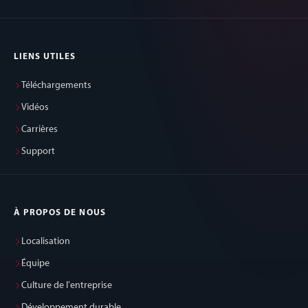
LIENS UTILES
Téléchargements
Vidéos
Carrières
Support
À PROPOS DE NOUS
Localisation
Équipe
Culture de l'entreprise
Développement durable