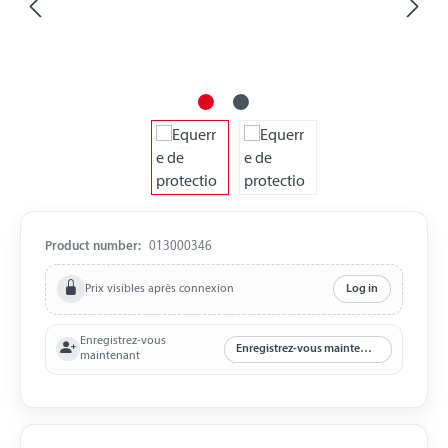
Product number:
013000346
Prix visibles après connexion
Log in
Enregistrez-vous
Enregistrez-vous maintenant
maintenant