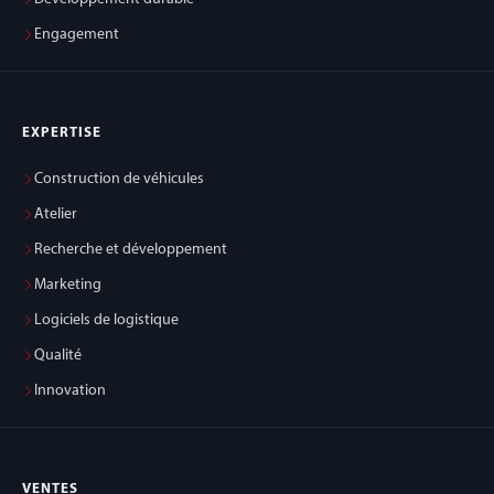
Engagement
EXPERTISE
Construction de véhicules
Atelier
Recherche et développement
Marketing
Logiciels de logistique
Qualité
Innovation
VENTES