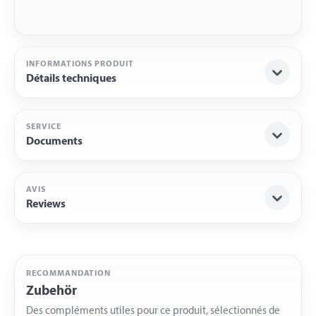
INFORMATIONS PRODUIT
Détails techniques
SERVICE
Documents
AVIS
Reviews
RECOMMANDATION
Zubehör
Des compléments utiles pour ce produit, sélectionnés de