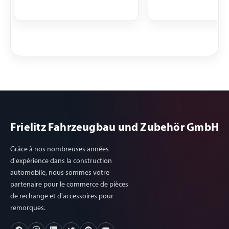
Frielitz Fahrzeugbau und Zubehör GmbH
Grâce à nos nombreuses années
d'expérience dans la construction
automobile, nous sommes votre
partenaire pour le commerce de pièces
de rechange et d'accessoires pour
remorques.