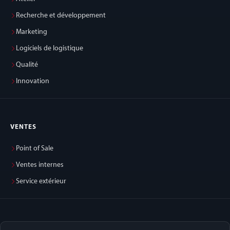
Recherche et développement
Marketing
Logiciels de logistique
Qualité
Innovation
VENTES
Point of Sale
Ventes internes
Service extérieur