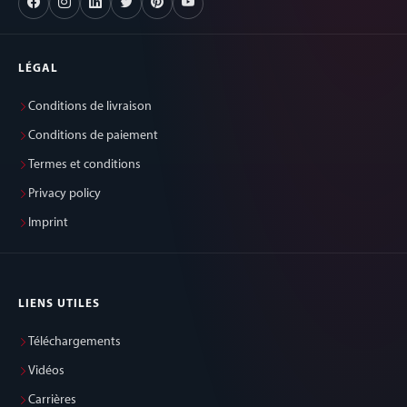
LÉGAL
Conditions de livraison
Conditions de paiement
Termes et conditions
Privacy policy
Imprint
LIENS UTILES
Téléchargements
Vidéos
Carrières