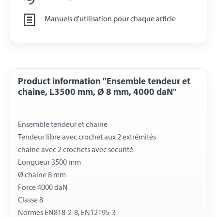
Manuels d'utilisation pour chaque article
Product information "Ensemble tendeur et
chaine, L3500 mm, Ø 8 mm, 4000 daN"
Ensemble tendeur et chaine
Tendeur libre avec crochet aux 2 extrémités
chaine avec 2 crochets avec sécurité
Longueur 3500 mm
Ø chaine 8 mm
Force 4000 daN
Classe 8