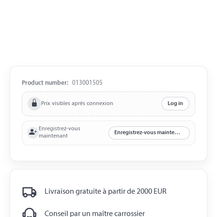
Product number:
013001505
Prix visibles après connexion
Log in
Enregistrez-vous
Enregistrez-vous maintenant
maintenant
Livraison gratuite à partir de 2000 EUR
Conseil par un maître carrossier