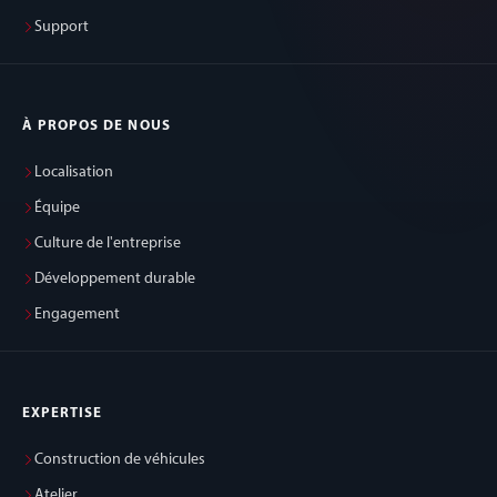
Support
À PROPOS DE NOUS
Localisation
Équipe
Culture de l'entreprise
Développement durable
Engagement
EXPERTISE
Construction de véhicules
Atelier