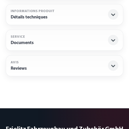
INFORMATIONS PRODUIT
Détails techniques
SERVICE
Documents
AVIS
Reviews