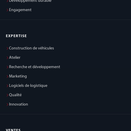
Développement durable
Engagement
EXPERTISE
Construction de véhicules
Atelier
Recherche et développement
Marketing
Logiciels de logistique
Qualité
Innovation
VENTES