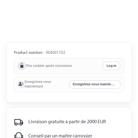
Product number:
004001102
Prix visibles après connexion
Log in
Enregistrez-vous
Enregistrez-vous maintenant
maintenant
Livraison gratuite à partir de 2000 EUR
Conseil par un maître carrossier