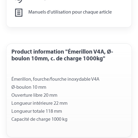
Manuels d'utilisation pour chaque article
Product information "Émerillon V4A, Ø-
boulon 10mm, c. de charge 1000kg"
Émerillon, fourche/fourche inoxydable V4A
Ø-boulon 10 mm
Ouverture libre 20 mm
Longueur intérieure 22 mm
Longueur totale 118 mm