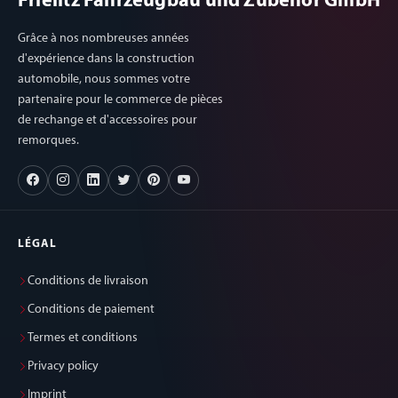
Frielitz Fahrzeugbau und Zubehör GmbH
Grâce à nos nombreuses années
d'expérience dans la construction
automobile, nous sommes votre
partenaire pour le commerce de pièces
de rechange et d'accessoires pour
remorques.
LÉGAL
Conditions de livraison
Conditions de paiement
Termes et conditions
Privacy policy
Imprint