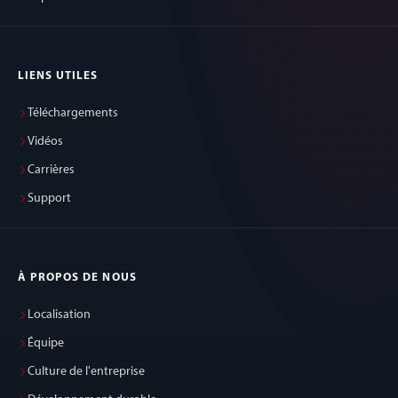
LIENS UTILES
Téléchargements
Vidéos
Carrières
Support
À PROPOS DE NOUS
Localisation
Équipe
Culture de l'entreprise