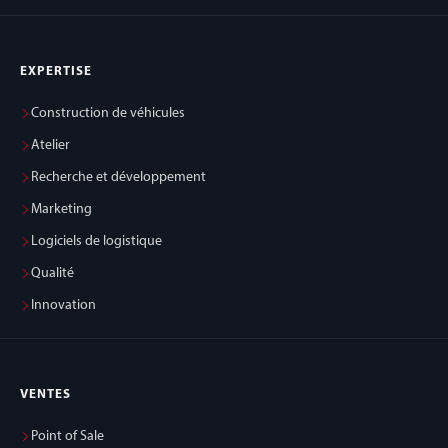
EXPERTISE
Construction de véhicules
Atelier
Recherche et développement
Marketing
Logiciels de logistique
Qualité
Innovation
VENTES
Point of Sale