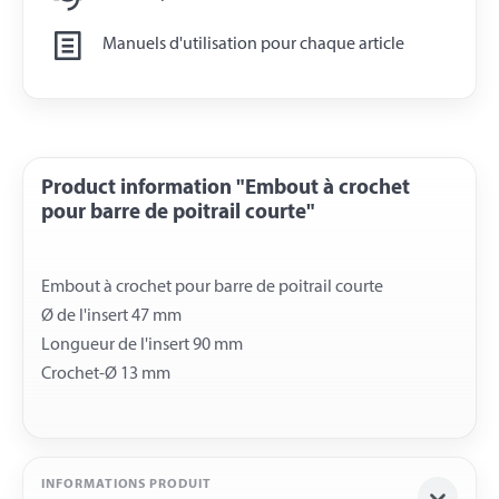
Manuels d'utilisation pour chaque article
Product information "Embout à crochet
pour barre de poitrail courte"
Embout à crochet pour barre de poitrail courte
Ø de l'insert 47 mm
Longueur de l'insert 90 mm
INFORMATIONS PRODUIT