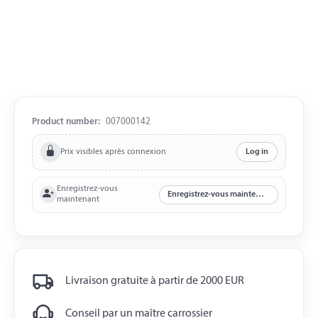
Product number:
007000142
Prix visibles après connexion
Log in
Enregistrez-vous
Enregistrez-vous maintenant
maintenant
Livraison gratuite à partir de 2000 EUR
Conseil par un maître carrossier