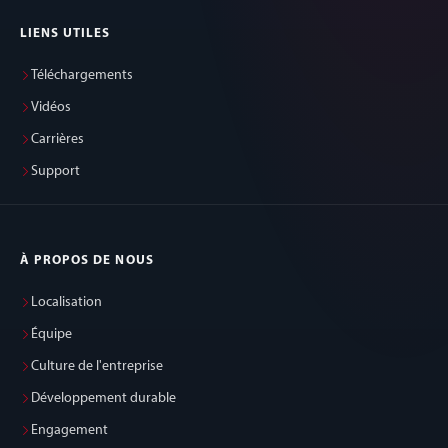
LIENS UTILES
Téléchargements
Vidéos
Carrières
Support
À PROPOS DE NOUS
Localisation
Équipe
Culture de l'entreprise
Développement durable
Engagement