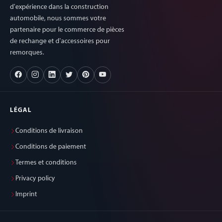
d'expérience dans la construction
automobile, nous sommes votre
partenaire pour le commerce de pièces
de rechange et d'accessoires pour
remorques.
LÉGAL
Conditions de livraison
Conditions de paiement
Termes et conditions
Privacy policy
Imprint