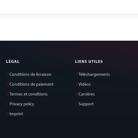
LÉGAL
LIENS UTILES
Conditions de livraison
Téléchargements
Conditions de paiement
Vidéos
Termes et conditions
Carrières
Privacy policy
Support
Imprint