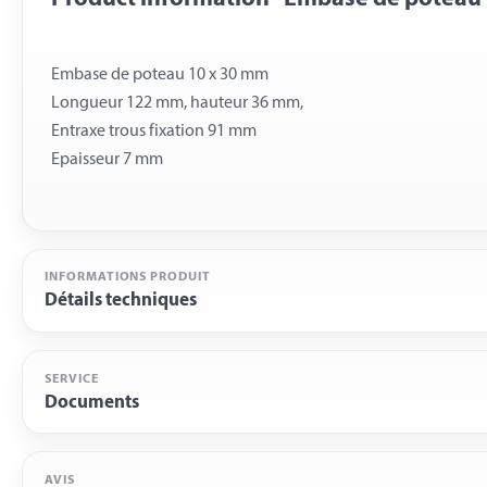
Embase de poteau 10 x 30 mm
Longueur 122 mm, hauteur 36 mm,
Entraxe trous fixation 91 mm
INFORMATIONS PRODUIT
Détails techniques
SERVICE
Documents
AVIS