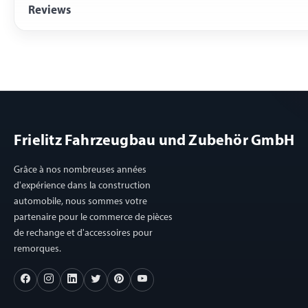
Reviews
Frielitz Fahrzeugbau und Zubehör GmbH
Grâce à nos nombreuses années
d'expérience dans la construction
automobile, nous sommes votre
partenaire pour le commerce de pièces
de rechange et d'accessoires pour
remorques.