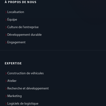
À PROPOS DE NOUS
Localisation
Équipe
Culture de l'entreprise
Développement durable
Engagement
EXPERTISE
Construction de véhicules
Atelier
Recherche et développement
Marketing
Logiciels de logistique