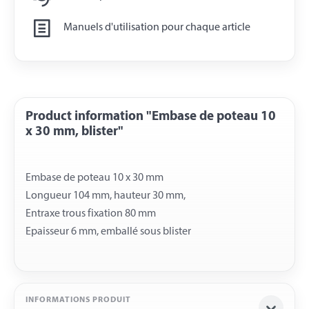
Manuels d'utilisation pour chaque article
Product information "Embase de poteau 10
x 30 mm, blister"
Embase de poteau 10 x 30 mm
Longueur 104 mm, hauteur 30 mm,
Entraxe trous fixation 80 mm
INFORMATIONS PRODUIT