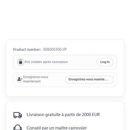
Product number:
008000300-VP
Prix visibles après connexion
Log in
Enregistrez-vous
Enregistrez-vous maintenant
maintenant
Livraison gratuite à partir de 2000 EUR
Conseil par un maître carrossier