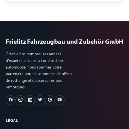
Frielitz Fahrzeugbau und Zubehör GmbH
Grâce à nos nombreuses années
d'expérience dans la construction
automobile, nous sommes votre
partenaire pour le commerce de pièces
de rechange et d'accessoires pour
remorques.
LÉGAL