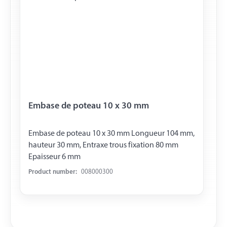
Embase de poteau 10 x 30 mm
Embase de poteau 10 x 30 mm Longueur 104 mm,
hauteur 30 mm, Entraxe trous fixation 80 mm
Epaisseur 6 mm
Product number:
008000300