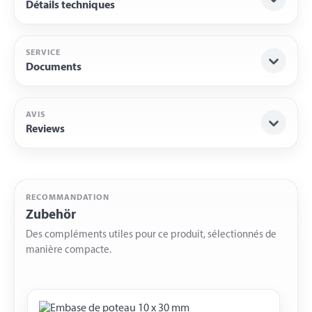
Détails techniques
SERVICE
Documents
AVIS
Reviews
RECOMMANDATION
Zubehör
Des compléments utiles pour ce produit, sélectionnés de
manière compacte.