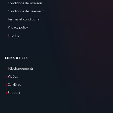
Conditions de livraison
Conditions de paiement
Termes et conditions
Privacy policy
Imprint
LIENS UTILES
Téléchargements
Vidéos
Carrières
Support