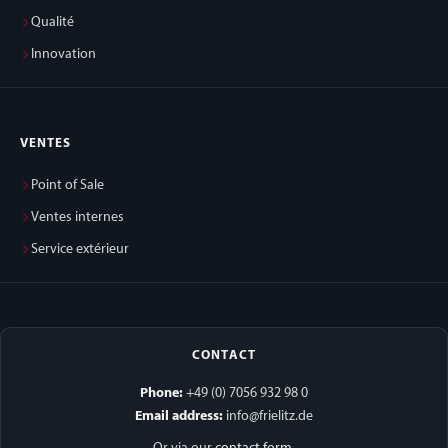
Qualité
Innovation
VENTES
Point of Sale
Ventes internes
Service extérieur
CONTACT
Phone:
+49 (0) 7056 932 98 0
Email address:
info@frielitz.de