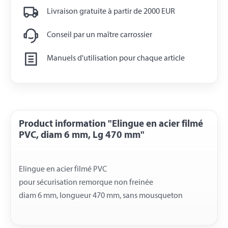
Livraison gratuite à partir de 2000 EUR
Conseil par un maître carrossier
Manuels d'utilisation pour chaque article
Product information "Elingue en acier filmé
PVC, diam 6 mm, Lg 470 mm"
Elingue en acier filmé PVC
pour sécurisation remorque non freinée