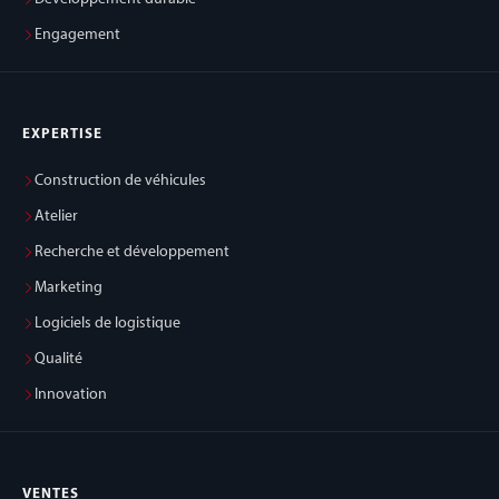
Engagement
EXPERTISE
Construction de véhicules
Atelier
Recherche et développement
Marketing
Logiciels de logistique
Qualité
Innovation
VENTES