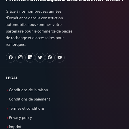
Grâce à nos nombreuses années
d'expérience dans la construction
automobile, nous sommes votre
partenaire pour le commerce de pièces
de rechange et d'accessoires pour
remorques.
LÉGAL
Conditions de livraison
Conditions de paiement
Termes et conditions
Privacy policy
Imprint