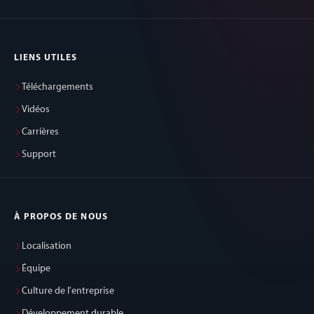
LIENS UTILES
Téléchargements
Vidéos
Carrières
Support
À PROPOS DE NOUS
Localisation
Équipe
Culture de l'entreprise
Développement durable