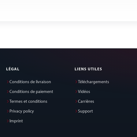
LÉGAL
LIENS UTILES
Conditions de livraison
Téléchargements
Conditions de paiement
Vidéos
Termes et conditions
Carrières
Privacy policy
Support
Imprint