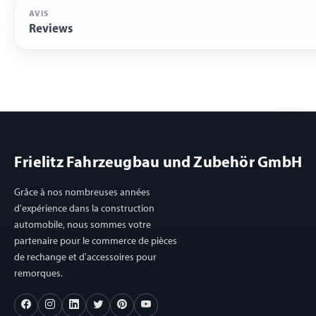
AVIS
Reviews
Frielitz Fahrzeugbau und Zubehör GmbH
Grâce à nos nombreuses années
d'expérience dans la construction
automobile, nous sommes votre
partenaire pour le commerce de pièces
de rechange et d'accessoires pour
remorques.