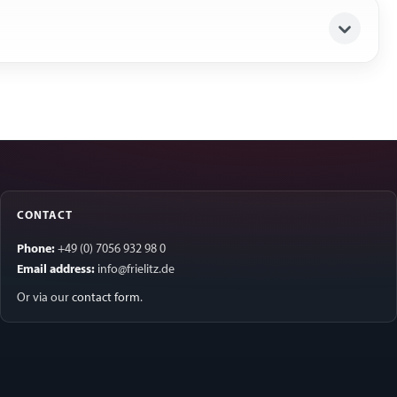
CONTACT
Phone:
+49 (0) 7056 932 98 0
Email address:
info@frielitz.de
Or via our
contact form
.