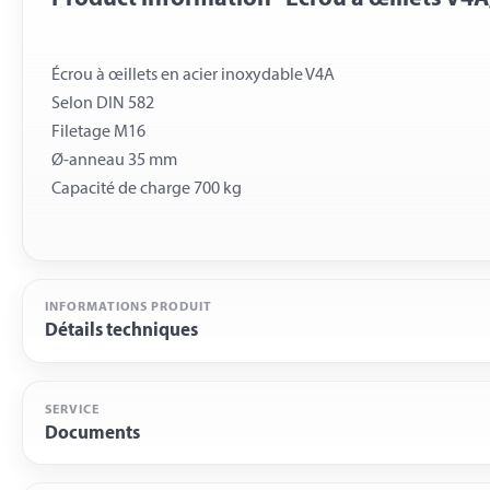
Écrou à œillets en acier inoxydable V4A
Selon DIN 582
Filetage M16
Ø-anneau 35 mm
INFORMATIONS PRODUIT
Détails techniques
SERVICE
Documents