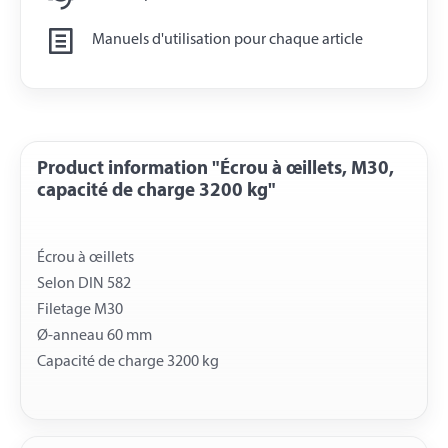
Manuels d'utilisation pour chaque article
Product information "Écrou à œillets, M30,
capacité de charge 3200 kg"
Écrou à œillets
Selon DIN 582
Filetage M30
Ø-anneau 60 mm