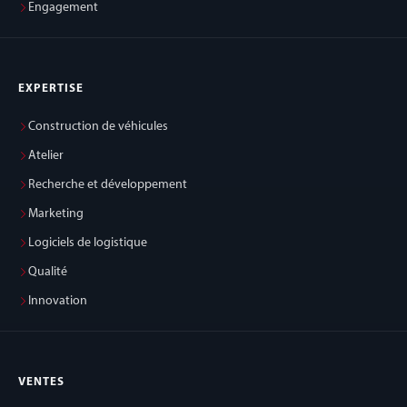
Engagement
EXPERTISE
Construction de véhicules
Atelier
Recherche et développement
Marketing
Logiciels de logistique
Qualité
Innovation
VENTES