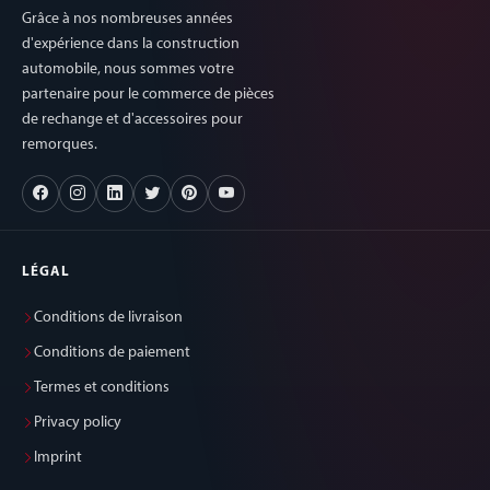
Grâce à nos nombreuses années
d'expérience dans la construction
automobile, nous sommes votre
partenaire pour le commerce de pièces
de rechange et d'accessoires pour
remorques.
LÉGAL
Conditions de livraison
Conditions de paiement
Termes et conditions
Privacy policy
Imprint