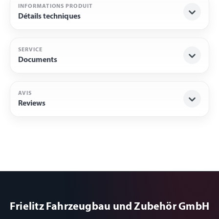
INFORMATIONS PRODUIT
Détails techniques
SERVICE
Documents
AVIS
Reviews
Frielitz Fahrzeugbau und Zubehör GmbH