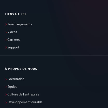
LIENS UTILES
Téléchargements
Vidéos
Carrières
Support
À PROPOS DE NOUS
Localisation
Équipe
Culture de l'entreprise
Développement durable