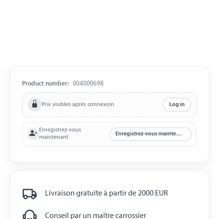
Product number:
004000698
Prix visibles après connexion
Log in
Enregistrez-vous
Enregistrez-vous maintenant
maintenant
Livraison gratuite à partir de 2000 EUR
Conseil par un maître carrossier