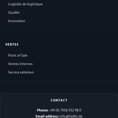
Logiciels de logistique
Qualité
Innovation
VENTES
Point of Sale
Ventes internes
Service extérieur
CONTACT
Phone:
+49 (0) 7056 932 98 0
Email address:
info@frielitz.de