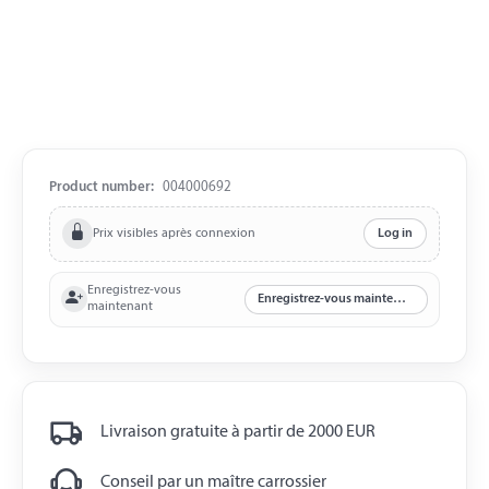
Product number:
004000692
Prix visibles après connexion
Log in
Enregistrez-vous
Enregistrez-vous maintenant
maintenant
Livraison gratuite à partir de 2000 EUR
Conseil par un maître carrossier