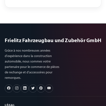
Frielitz Fahrzeugbau und Zubehör GmbH
Grâce à nos nombreuses années
d'expérience dans la construction
automobile, nous sommes votre
partenaire pour le commerce de pièces
de rechange et d'accessoires pour
remorques.
LÉGAL