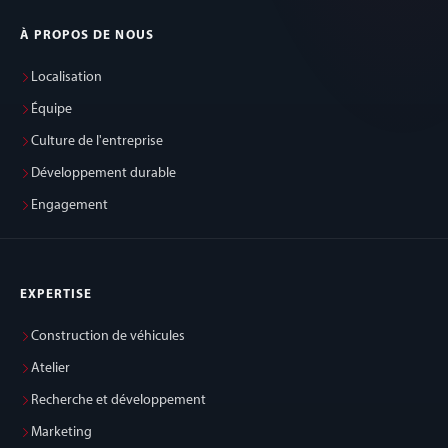
À PROPOS DE NOUS
Localisation
Équipe
Culture de l'entreprise
Développement durable
Engagement
EXPERTISE
Construction de véhicules
Atelier
Recherche et développement
Marketing