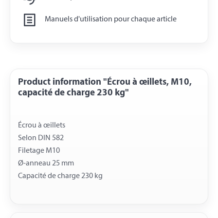
Manuels d'utilisation pour chaque article
Product information "Écrou à œillets, M10,
capacité de charge 230 kg"
Écrou à œillets
Selon DIN 582
Filetage M10
Ø-anneau 25 mm