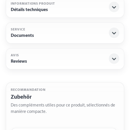
INFORMATIONS PRODUIT
Détails techniques
SERVICE
Documents
AVIS
Reviews
RECOMMANDATION
Zubehör
Des compléments utiles pour ce produit, sélectionnés de
manière compacte.