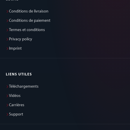
Conditions de livraison
Conditions de paiement
Termes et conditions
Privacy policy
Imprint
LIENS UTILES
Téléchargements
Vidéos
Carrières
Support