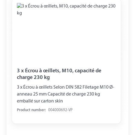
3 x Écrou à œillets, M10, capacité de
charge 230 kg
3 x Écrou à œillets Selon DIN 582 Filetage M10 Ø-
anneau 25 mm Capacité de charge 230 kg
emballé sur carton skin
Product number:
004000692-VP