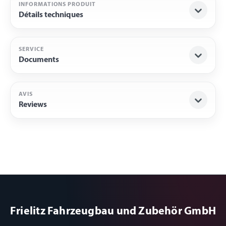
INFORMATIONS PRODUIT
Détails techniques
SERVICE
Documents
AVIS
Reviews
Frielitz Fahrzeugbau und Zubehör GmbH