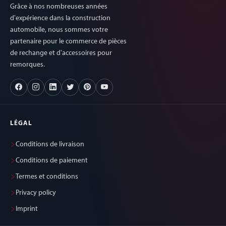
Grâce à nos nombreuses années
d'expérience dans la construction
automobile, nous sommes votre
partenaire pour le commerce de pièces
de rechange et d'accessoires pour
remorques.
LÉGAL
Conditions de livraison
Conditions de paiement
Termes et conditions
Privacy policy
Imprint