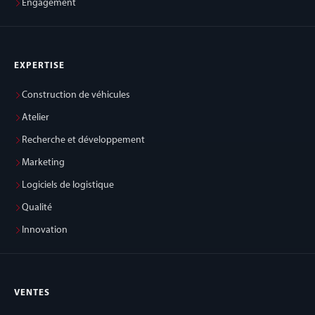
Engagement
EXPERTISE
Construction de véhicules
Atelier
Recherche et développement
Marketing
Logiciels de logistique
Qualité
Innovation
VENTES