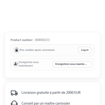
Product number:
008000253
Prix visibles après connexion
Log in
Enregistrez-vous
Enregistrez-vous maintenant
maintenant
Livraison gratuite à partir de 2000 EUR
Conseil par un maître carrossier