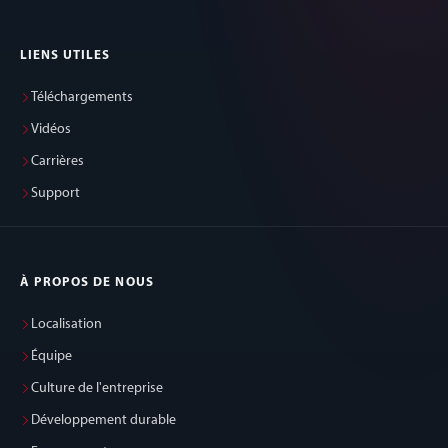
LIENS UTILES
Téléchargements
Vidéos
Carrières
Support
À PROPOS DE NOUS
Localisation
Équipe
Culture de l'entreprise
Développement durable